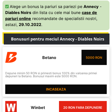
Alege un bonus la pariuri sa pariezi pe
Annecy
-
Diables Noirs
din lista cu cele mai bune
case de
pariuri online
recomandate de specialistii nostri,
astazi,
29.10.2022
.
Bonusuri pentru meciul Annecy - Diables Noirs
Betano
5000 RON
Depune minim 50 RON si primesti bonus 100% din valoarea primei
depuneri la Betano. Bonusul maxim este 5000 RON.
INCASEAZA
Winbet
20 RON FARA DEPUNERE