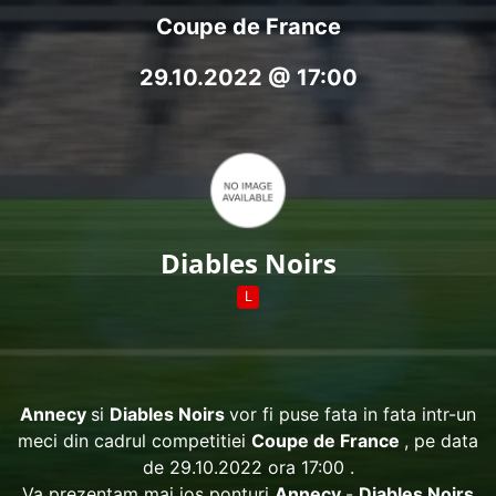
Coupe de France
29.10.2022 @ 17:00
Diables Noirs
L
Annecy
si
Diables Noirs
vor fi puse fata in fata intr-un
meci din cadrul competitiei
Coupe de France
, pe data
de 29.10.2022 ora 17:00 .
Va prezentam mai jos ponturi
Annecy
-
Diables Noirs