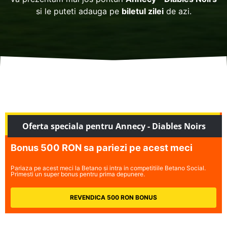
si le puteti adauga pe
biletul zilei
de azi.
Oferta speciala pentru Annecy - Diables Noirs
Bonus 500 RON sa pariezi pe acest meci
Pariaza pe acest meci la Betano si intra in competitiile Betano Social.
Primesti un super bonus pentru prima depunere.
REVENDICA 500 RON BONUS