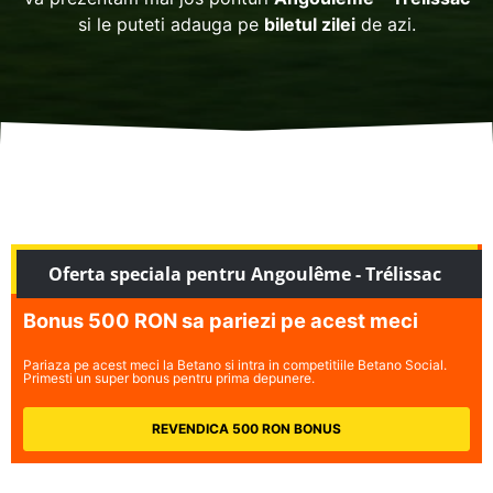
si le puteti adauga pe
biletul zilei
de azi.
Oferta speciala pentru Angoulême - Trélissac
Bonus 500 RON sa pariezi pe acest meci
Pariaza pe acest meci la Betano si intra in competitiile Betano Social.
Primesti un super bonus pentru prima depunere.
REVENDICA 500 RON BONUS