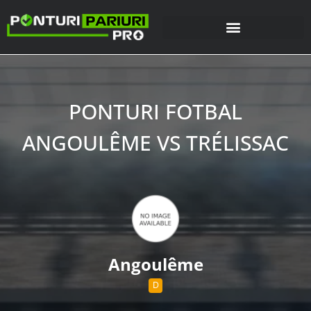
PONTURI FOTBAL
ANGOULÊME VS TRÉLISSAC
Angoulême
D