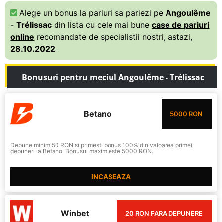
Alege un bonus la pariuri sa pariezi pe
Angoulême
-
Trélissac
din lista cu cele mai bune
case de pariuri
online
recomandate de specialistii nostri, astazi,
28.10.2022
.
Bonusuri pentru meciul Angoulême - Trélissac
Betano
5000 RON
Depune minim 50 RON si primesti bonus 100% din valoarea primei
depuneri la Betano. Bonusul maxim este 5000 RON.
INCASEAZA
Winbet
20 RON FARA DEPUNERE