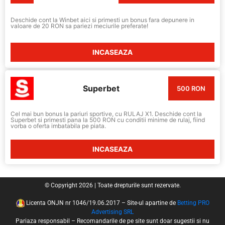
Deschide cont la Winbet aici si primesti un bonus fara depunere in
valoare de 20 RON sa pariezi meciurile preferate!
INCASEAZA
Superbet
500 RON
Cel mai bun bonus la pariuri sportive, cu RULAJ X1. Deschide cont la
Superbet si primesti pana la 500 RON cu conditii minime de rulaj, fiind
vorba o oferta imbatabila pe piata.
INCASEAZA
© Copyright 2026 | Toate drepturile sunt rezervate.
Licenta ONJN nr 1046/19.06.2017 – Site-ul apartine de
Betting PRO
Advertising SRL
Pariaza responsabil – Recomandarile de pe site sunt doar sugestii si nu