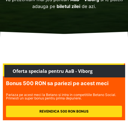
adauga pe
biletul zilei
de azi.
Oferta speciala pentru AaB - Viborg
Bonus 500 RON sa pariezi pe acest meci
Pariaza pe acest meci la Betano si intra in competitiile Betano Social.
Primesti un super bonus pentru prima depunere.
REVENDICA 500 RON BONUS