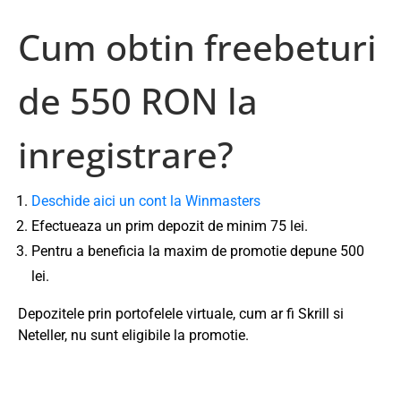
Cum obtin freebeturi
de 550 RON la
inregistrare?
Deschide aici un cont la Winmasters
Efectueaza un prim depozit de minim 75 lei.
Pentru a beneficia la maxim de promotie depune 500
lei.
Depozitele prin portofelele virtuale, cum ar fi Skrill si
Neteller, nu sunt eligibile la promotie.