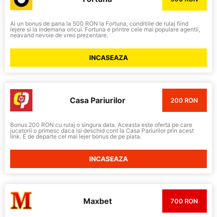
Ai un bonus de pana la 500 RON la Fortuna, conditiile de rulaj fiind
lejere si la indemana oricui. Fortuna e printre cele mai populare agentii,
neavand nevoie de vreo prezentare.
INCASEAZA
Casa Pariurilor
200 RON
Bonus 200 RON cu rulaj o singura data. Aceasta este oferta pe care
jucatorii o primesc daca isi deschid cont la Casa Pariurilor prin acest
link. E de departe cel mai lejer bonus de pe piata.
INCASEAZA
Maxbet
700 RON