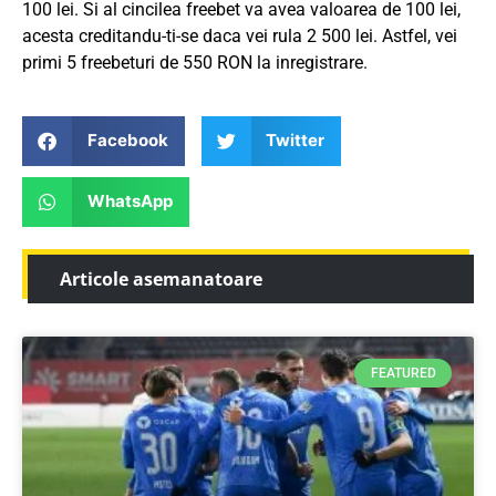
100 lei. Si al cincilea freebet va avea valoarea de 100 lei,
acesta creditandu-ti-se daca vei rula 2 500 lei. Astfel, vei
primi 5 freebeturi de 550 RON la inregistrare.
Facebook
Twitter
WhatsApp
Articole asemanatoare
FEATURED