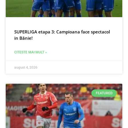
SUPERLIGA etapa 3: Campioana face spectacol
in Bănie!
CITESTE MAI MULT »
august 4, 2026
FEATURED