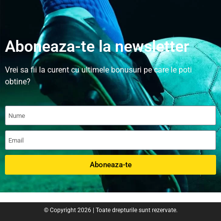
Aboneaza-te la newsletter
Vrei sa fii la curent cu ultimele bonusuri pe care le poti
obtine?
Aboneaza-te
© Copyright 2026 | Toate drepturile sunt rezervate.