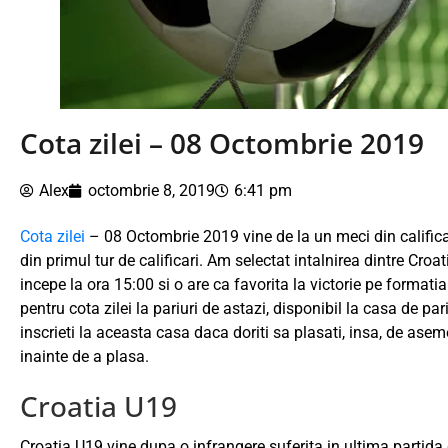
Cota zilei – 08 Octombrie 2019
Alex
octombrie 8, 2019
6:41 pm
Cota zilei
– 08 Octombrie 2019 vine de la un meci din calific
din primul tur de calificari. Am selectat intalnirea dintre Cr
incepe la ora 15:00 si o are ca favorita la victorie pe forma
pentru cota zilei la pariuri de astazi, disponibil la casa de p
inscrieti la aceasta casa daca doriti sa plasati, insa, de ase
inainte de a plasa.
Croatia U19
Croatia U19 vine dupa o infrangere suferita in ultima partida 