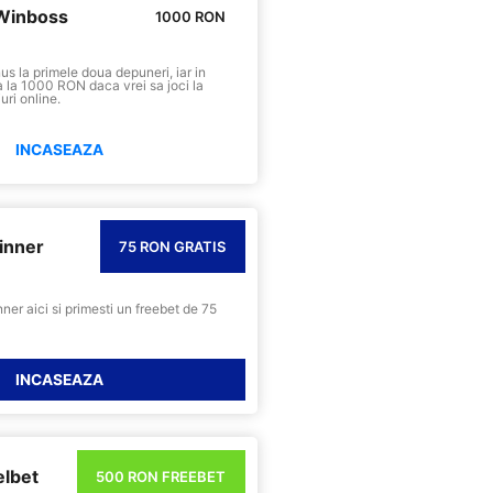
Winboss
1000 RON
us la primele doua depuneri, iar in
a la 1000 RON daca vrei sa joci la
uri online.
INCASEAZA
inner
75 RON GRATIS
ner aici si primesti un freebet de 75
INCASEAZA
elbet
500 RON FREEBET