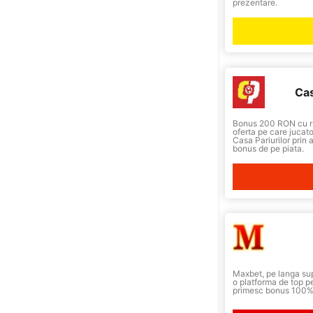
prezentare.
Cas
Bonus 200 RON cu ru
oferta pe care jucato
Casa Pariurilor prin 
bonus de pe piata.
Maxbet, pe langa sup
o platforma de top pe
primesc bonus 100%