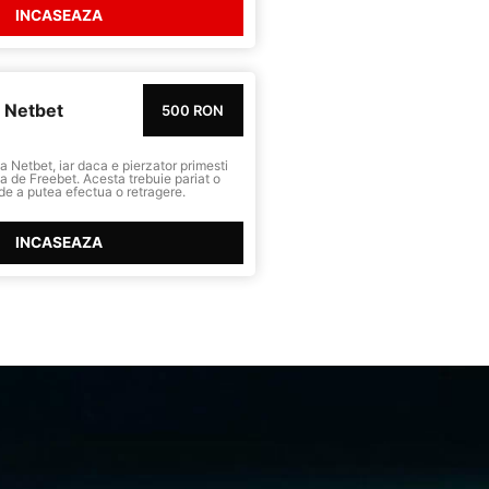
INCASEAZA
Netbet
500 RON
la Netbet, iar daca e pierzator primesti
ma de Freebet. Acesta trebuie pariat o
 de a putea efectua o retragere.
INCASEAZA