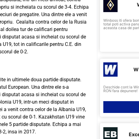
opriu si incheiata cu scorul de 3-4. Echipa
ciuri de pregatire. Una dintre ele a venit
Winboss iti ofera bon
propriu. Cealalta contra celor de la Rusia
total poti activa pan
aceasta casa de pari
al doilea tur de calificari pentru
disputat acasa si incheiat cu scorul de
 U19, tot in calificarile pentru C.E. din
scorul de 0-2.
W
e in ultimele doua partide disputate.
atul European. Una dintre ele s-a
Deschide cont la Win
RON fara depunere!
i disputat acasa si incheiat cu scorul de
olonia U19, intr-un meci disputat in
ei a venit contra celor de la Albania U19,
at cu scorul de 0-1. Kazakhstan U19 vine
mele 5 partide disputate. Echipa a mai
3-2, insa in 2017.
Exc