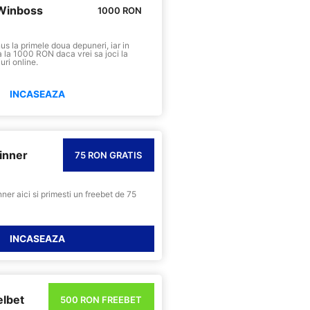
Winboss
1000 RON
us la primele doua depuneri, iar in
a la 1000 RON daca vrei sa joci la
uri online.
INCASEAZA
inner
75 RON GRATIS
ner aici si primesti un freebet de 75
INCASEAZA
elbet
500 RON FREEBET