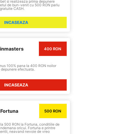
ibet si realizeaza prima depunere
hetul de bun-venit cu 500 RON pariu
i gratuite CASH.
INCASEAZA
inmasters
400 RON
onus 100% pana la 400 RON noilor
a depunere efectuata.
INCASEAZA
Fortuna
500 RON
la 500 RON la Fortuna, conditiile de
la indemana oricui. Fortuna e printre
gentii, neavand nevoie de vreo