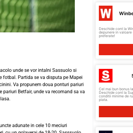
Winb
Deschide cont la Win
depunere in valoare 
preferate!
 acolo unde se vor intalni Sassuolo si
e fotbal. Partida se va disputa pe Mapei
cinini. Va propunem doua ponturi pariuri
Cel mai bun bonus la
de pariuri Betfair, unde va recomand sa va
Deschide cont la Su
conditii minime de ru
plasa.
piata.
uncte adunate in cele 10 meciuri
eri, cu un golaveraj de 18-20. Sasssuolo