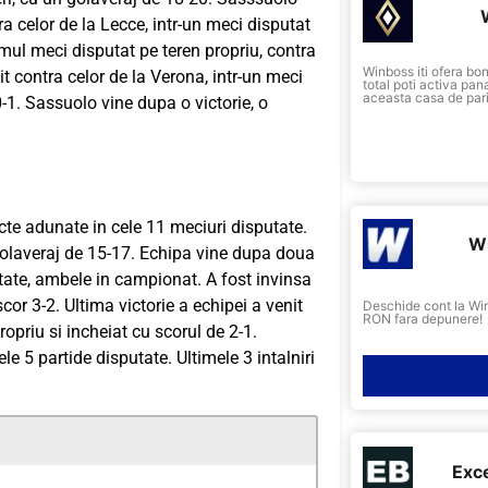
a celor de la Lecce, intr-un meci disputat
imul meci disputat pe teren propriu, contra
Winboss iti ofera bon
nit contra celor de la Verona, intr-un meci
total poti activa pan
aceasta casa de pari
-1. Sassuolo vine dupa o victorie, o
te adunate in cele 11 meciuri disputate.
W
n golaveraj de 15-17. Echipa vine dupa doua
utate, ambele in campionat. A fost invinsa
scor 3-2. Ultima victorie a echipei a venit
Deschide cont la Win
RON fara depunere!
opriu si incheiat cu scorul de 2-1.
le 5 partide disputate. Ultimele 3 intalniri
Exc