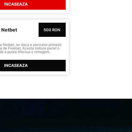
INCASEAZA
Netbet
500 RON
la Netbet, iar daca e pierzator primesti
ma de Freebet. Acesta trebuie pariat o
 de a putea efectua o retragere.
INCASEAZA