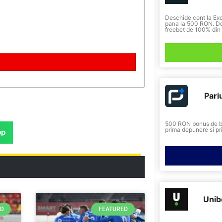
Deschide cont la Exc
pana la 500 RON. Dep
freebet de 100% din 
Pari
500 RON bonus de bu
prima depunere si p
pp
Unib
ED
FEATURED