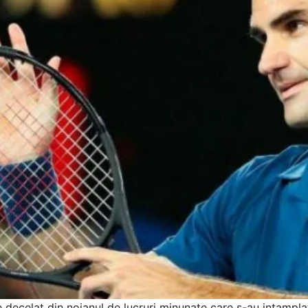
e decelat din noianul de lucruri minunate care s-au intampla