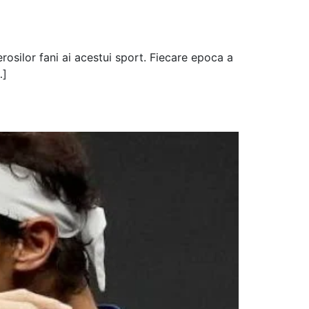
merosilor fani ai acestui sport. Fiecare epoca a
…]