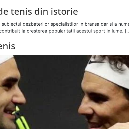
de tenis din istorie
nt subiectul dezbaterilor specialistilor in bransa dar si a nu
contribuit la cresterea popularitatii acestui sport in lume. [
enis