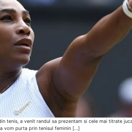
in tenis, a venit randul sa prezentam si cele mai titrate juc
 va vom purta prin tenisul feminin […]