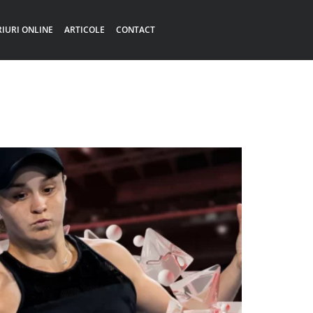
RIURI ONLINE
ARTICOLE
CONTACT