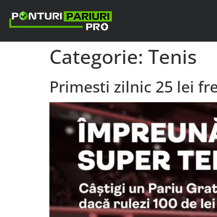
Categorie:
Tenis
Primesti zilnic 25 lei f