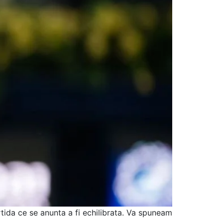
rtida ce se anunta a fi echilibrata. Va spuneam