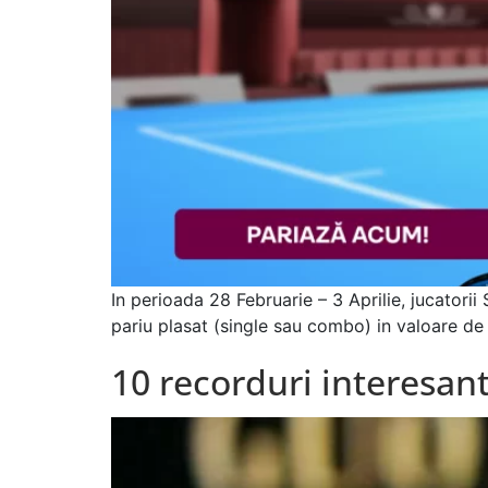
In perioada 28 Februarie – 3 Aprilie, jucatorii
pariu plasat (single sau combo) in valoare de 
10 recorduri interesant