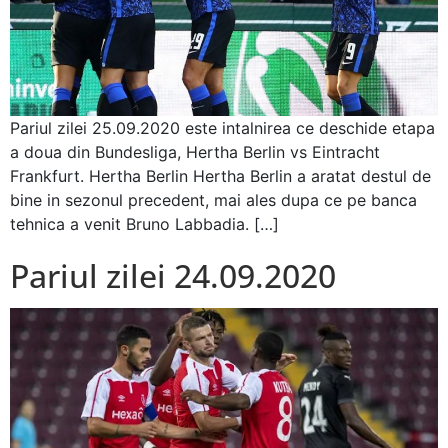
Pariul zilei 25.09.2020 este intalnirea ce deschide etapa
a doua din Bundesliga, Hertha Berlin vs Eintracht
Frankfurt. Hertha Berlin Hertha Berlin a aratat destul de
bine in sezonul precedent, mai ales dupa ce pe banca
tehnica a venit Bruno Labbadia. […]
Pariul zilei 24.09.2020