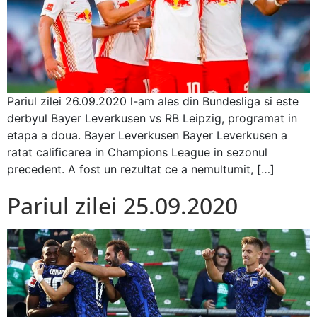
Pariul zilei 26.09.2020 l-am ales din Bundesliga si este
derbyul Bayer Leverkusen vs RB Leipzig, programat in
etapa a doua. Bayer Leverkusen Bayer Leverkusen a
ratat calificarea in Champions League in sezonul
precedent. A fost un rezultat ce a nemultumit, […]
Pariul zilei 25.09.2020