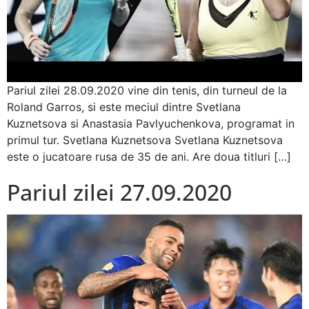
Pariul zilei 28.09.2020 vine din tenis, din turneul de la
Roland Garros, si este meciul dintre Svetlana
Kuznetsova si Anastasia Pavlyuchenkova, programat in
primul tur. Svetlana Kuznetsova Svetlana Kuznetsova
este o jucatoare rusa de 35 de ani. Are doua titluri […]
Pariul zilei 27.09.2020