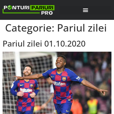
Categorie:
Pariul zilei
Pariul zilei 01.10.2020