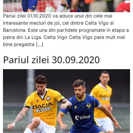
Pariul zilei 01.10.2020 va aduce unul din cele mai
interesante meciuri de joi, cel dintre Celta Vigo si
Barcelona. Este una din partidele programate in etapa a
patra din La Liga. Celta Vigo Celta Vigo pare mult mai
bine pregatita […]
Pariul zilei 30.09.2020