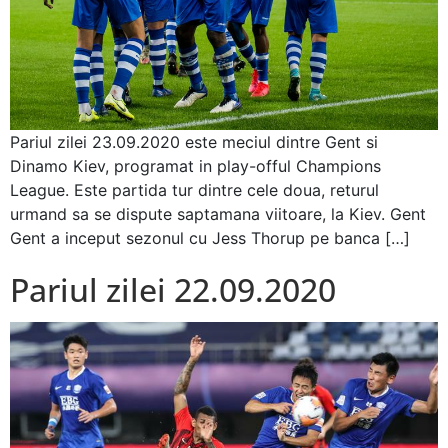
Pariul zilei 23.09.2020 este meciul dintre Gent si
Dinamo Kiev, programat in play-offul Champions
League. Este partida tur dintre cele doua, returul
urmand sa se dispute saptamana viitoare, la Kiev. Gent
Gent a inceput sezonul cu Jess Thorup pe banca […]
Pariul zilei 22.09.2020