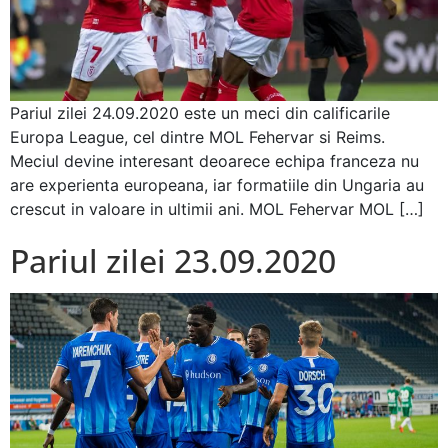
Pariul zilei 24.09.2020 este un meci din calificarile
Europa League, cel dintre MOL Fehervar si Reims.
Meciul devine interesant deoarece echipa franceza nu
are experienta europeana, iar formatiile din Ungaria au
crescut in valoare in ultimii ani. MOL Fehervar MOL […]
Pariul zilei 23.09.2020