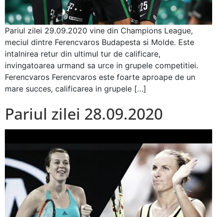
Pariul zilei 29.09.2020 vine din Champions League,
meciul dintre Ferencvaros Budapesta si Molde. Este
intalnirea retur din ultimul tur de calificare,
invingatoarea urmand sa urce in grupele competitiei.
Ferencvaros Ferencvaros este foarte aproape de un
mare succes, calificarea in grupele […]
Pariul zilei 28.09.2020