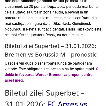
Borussia Monchengladbach
se afla pe locul 11 in
clasament, cu 20 puncte. Dupa acea perioada mai buna,
ce a ajutat-o sa urce in zona neutra, a revenit la un
parcurs mai slab. In cele mai recente cinci confruntari a
mai castigat o singura data. Diks, Hack, Kleindienst,
Ngoumou si Reyna sunt accidentati.
Haris Tabakovic
este
cel mai eficient jucator ofensiv, cu noua reusite.
Biletul zilei Superbet – 31.01.2026:
Bremen vs Borussia M – pronostic
Gazdele vin dupa o serie foarte lunga de partide fara
victorie. Este obligatoriu ca aceasta sa fie oprita rapid.
O
dubla in favoarea Werder Bremen va propun pentru
acest meci
.
Biletul zilei Superbet –
31.01.2026:
FC Arges vs