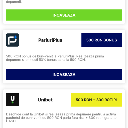
depunerii.
INCASEAZA
PariuriPlus
500 RON BONUS
500 RON bonus de bun-venit la PariuriPlus. Realizeaza prima
depunere si primesti 50% bonus pana la 500 RON.
INCASEAZA
Unibet
500 RON + 300 ROTIRI
Deschide cont la Unibet si realizeaza prima depunere pentru a activa
pachetul de bun-venit cu 500 RON pariu fara risc + 300 rotiri gratuite
CASH.