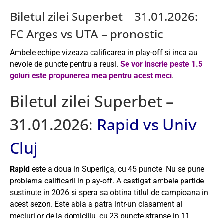
Biletul zilei Superbet – 31.01.2026:
FC Arges vs UTA – pronostic
Ambele echipe vizeaza calificarea in play-off si inca au
nevoie de puncte pentru a reusi.
Se vor inscrie peste 1.5
goluri este propunerea mea pentru acest meci
.
Biletul zilei Superbet –
31.01.2026:
Rapid vs Univ
Cluj
Rapid
este a doua in Superliga, cu 45 puncte. Nu se pune
problema calificarii in play-off. A castigat ambele partide
sustinute in 2026 si spera sa obtina titlul de campioana in
acest sezon. Este abia a patra intr-un clasament al
meciurilor de la domiciliu, cu 23 puncte stranse in 11