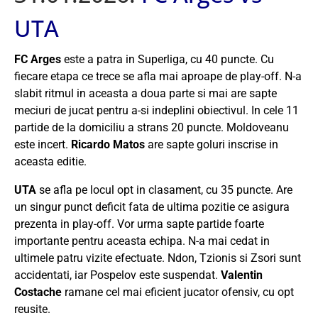
UTA
FC Arges
este a patra in Superliga, cu 40 puncte. Cu
fiecare etapa ce trece se afla mai aproape de play-off. N-a
slabit ritmul in aceasta a doua parte si mai are sapte
meciuri de jucat pentru a-si indeplini obiectivul. In cele 11
partide de la domiciliu a strans 20 puncte. Moldoveanu
este incert.
Ricardo Matos
are sapte goluri inscrise in
aceasta editie.
UTA
se afla pe locul opt in clasament, cu 35 puncte. Are
un singur punct deficit fata de ultima pozitie ce asigura
prezenta in play-off. Vor urma sapte partide foarte
importante pentru aceasta echipa. N-a mai cedat in
ultimele patru vizite efectuate. Ndon, Tzionis si Zsori sunt
accidentati, iar Pospelov este suspendat.
Valentin
Costache
ramane cel mai eficient jucator ofensiv, cu opt
reusite.