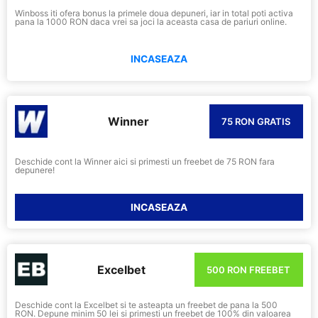
Winboss iti ofera bonus la primele doua depuneri, iar in total poti activa
pana la 1000 RON daca vrei sa joci la aceasta casa de pariuri online.
INCASEAZA
Winner
75 RON GRATIS
Deschide cont la Winner aici si primesti un freebet de 75 RON fara
depunere!
INCASEAZA
Excelbet
500 RON FREEBET
Deschide cont la Excelbet si te asteapta un freebet de pana la 500
RON. Depune minim 50 lei si primesti un freebet de 100% din valoarea