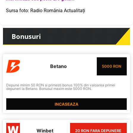
Sursa foto: Radio România Actualitați
Bonusuri
Betano
5000 RON
Depune minim 50 RON si primesti bonus 100% din valoarea primei
depuneri la Betano. Bonusul maxim este 5000 RON.
INCASEAZA
Winbet
20 RON FARA DEPUNERE