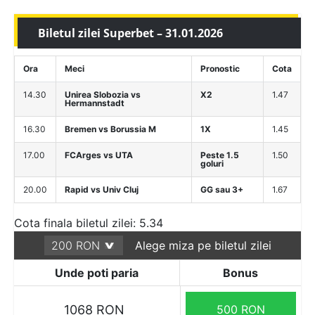
Biletul zilei Superbet – 31.01.2026
Ora
Meci
Pronostic
Cota
14.30
Unirea Slobozia vs
X2
1.47
Hermannstadt
16.30
Bremen vs Borussia M
1X
1.45
17.00
FCArges vs UTA
Peste 1.5
1.50
goluri
20.00
Rapid vs Univ Cluj
GG sau 3+
1.67
Cota finala biletul zilei: 5.34
Alege miza pe biletul zilei
Unde poti paria
Bonus
1068 RON
500 RON