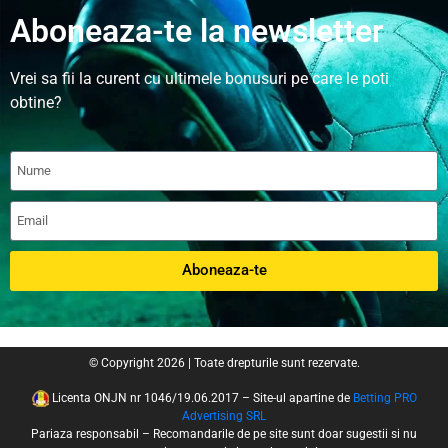
Aboneaza-te la newsletter
Vrei sa fii la curent cu ultimele bonusuri pe care le poti
obtine?
Aboneaza-te
© Copyright 2026 | Toate drepturile sunt rezervate.
Licenta ONJN nr 1046/19.06.2017 – Site-ul apartine de
Betting PRO
Advertising SRL
Pariaza responsabil – Recomandarile de pe site sunt doar sugestii si nu