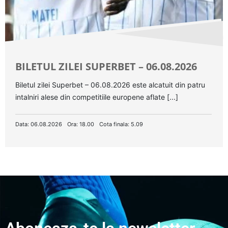
BILETUL ZILEI SUPERBET – 06.08.2026
Biletul zilei Superbet – 06.08.2026 este alcatuit din patru
intalniri alese din competitiile europene aflate [...]
Data: 06.08.2026
Ora: 18.00
Cota finala: 5.09