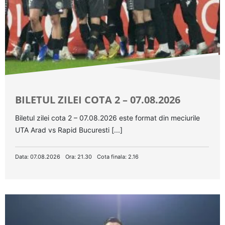
BILETUL ZILEI COTA 2 – 07.08.2026
Biletul zilei cota 2 – 07.08.2026 este format din meciurile
UTA Arad vs Rapid Bucuresti [...]
Data: 07.08.2026
Ora: 21.30
Cota finala: 2.16