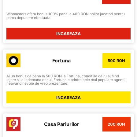
Winmasters ofera bonus 100% pana la 400 RON noilor jucatori pentru
prima depunere efectuata.
INCASEAZA
Fortuna
500 RON
Ai un bonus de pana la 500 RON la Fortuna, conditiile de rulaj fiind
lejere si la indemana oricui. Fortuna e printre cele mai populare agentii,
neavand nevoie de vreo prezentare.
INCASEAZA
Casa Pariurilor
200 RON