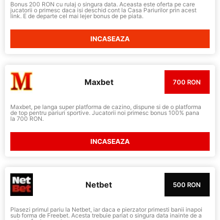
Bonus 200 RON cu rulaj o singura data. Aceasta este oferta pe care
jucatorii o primesc daca isi deschid cont la Casa Pariurilor prin acest
link. E de departe cel mai lejer bonus de pe piata.
INCASEAZA
Maxbet
700 RON
Maxbet, pe langa super platforma de cazino, dispune si de o platforma
de top pentru pariuri sportive. Jucatorii noi primesc bonus 100% pana
la 700 RON.
INCASEAZA
Netbet
500 RON
Plasezi primul pariu la Netbet, iar daca e pierzator primesti banii inapoi
sub forma de Freebet. Acesta trebuie pariat o singura data inainte de a