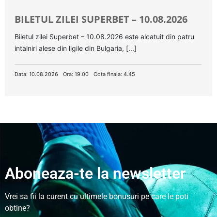
BILETUL ZILEI SUPERBET – 10.08.2026
Biletul zilei Superbet – 10.08.2026 este alcatuit din patru
intalniri alese din ligile din Bulgaria, [...]
Data: 10.08.2026
Ora: 19.00
Cota finala: 4.45
Aboneaza-te la newsletter
Vrei sa fii la curent cu ultimele bonusuri pe care le poti
obtine?