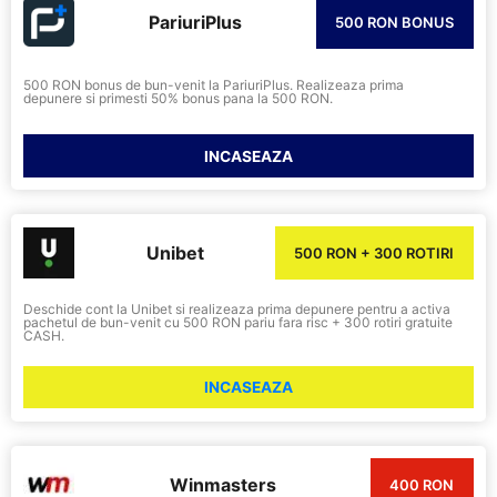
PariuriPlus
500 RON BONUS
500 RON bonus de bun-venit la PariuriPlus. Realizeaza prima
depunere si primesti 50% bonus pana la 500 RON.
INCASEAZA
Unibet
500 RON + 300 ROTIRI
Deschide cont la Unibet si realizeaza prima depunere pentru a activa
pachetul de bun-venit cu 500 RON pariu fara risc + 300 rotiri gratuite
CASH.
INCASEAZA
Winmasters
400 RON