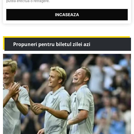
putea efectua o retragere.
INCASEAZA
Propuneri pentru biletul zilei azi