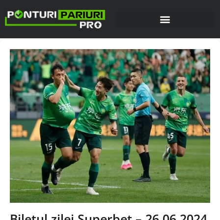
Biletul zilei Superbet – 26.06.2024