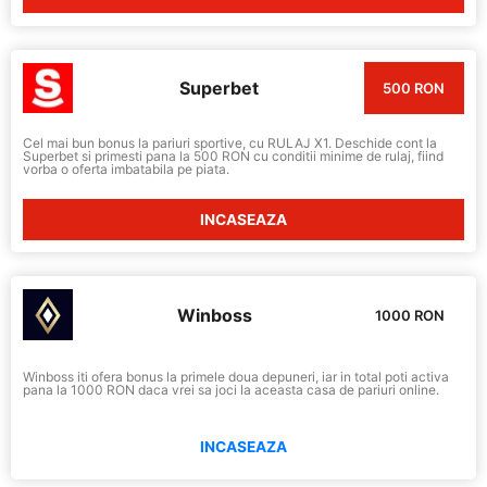
Superbet
500 RON
Cel mai bun bonus la pariuri sportive, cu RULAJ X1. Deschide cont la
Superbet si primesti pana la 500 RON cu conditii minime de rulaj, fiind
vorba o oferta imbatabila pe piata.
INCASEAZA
Winboss
1000 RON
Winboss iti ofera bonus la primele doua depuneri, iar in total poti activa
pana la 1000 RON daca vrei sa joci la aceasta casa de pariuri online.
INCASEAZA