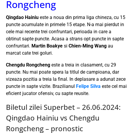
Rongcheng
Qingdao Hainiu
este a noua din prima liga chineza, cu 15
puncte acumulate in primele 15 etape. N-a mai pierdut in
cele mai recente trei confruntari, perioada in care a
obtinut sapte puncte. Acasa a strans opt puncte in sapte
confruntari.
Martin Boakye
si
Chien-Ming Wang
au
marcat cate trei goluri.
Chengdu Rongcheng
este a treia in clasament, cu 29
puncte. Nu mai poate spera la titlul de campioana, dar
vizeaza pozitia a treia la final. In deplasare a adunat zece
puncte in sapte vizite. Brazilianul
Felipe Silva
este cel mai
eficient jucator ofensiv, cu sapte reusite.
Biletul zilei Superbet – 26.06.2024:
Qingdao Hainiu vs Chengdu
Rongcheng – pronostic