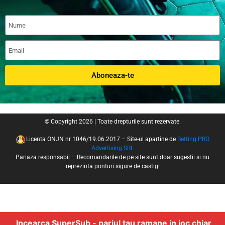
Aboneaza-te
© Copyright 2026 | Toate drepturile sunt rezervate.
Licenta ONJN nr 1046/19.06.2017 – Site-ul apartine de
Betting PRO
Advertising SRL
Pariaza responsabil – Recomandarile de pe site sunt doar sugestii si nu
reprezinta ponturi sigure de castig!
Incearca SuperSub - pariul tau ramane in joc chiar