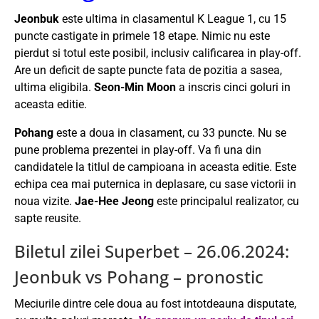
Jeonbuk
este ultima in clasamentul K League 1, cu 15
puncte castigate in primele 18 etape. Nimic nu este
pierdut si totul este posibil, inclusiv calificarea in play-off.
Are un deficit de sapte puncte fata de pozitia a sasea,
ultima eligibila.
Seon-Min Moon
a inscris cinci goluri in
aceasta editie.
Pohang
este a doua in clasament, cu 33 puncte. Nu se
pune problema prezentei in play-off. Va fi una din
candidatele la titlul de campioana in aceasta editie. Este
echipa cea mai puternica in deplasare, cu sase victorii in
noua vizite.
Jae-Hee Jeong
este principalul realizator, cu
sapte reusite.
Biletul zilei Superbet – 26.06.2024:
Jeonbuk vs Pohang – pronostic
Meciurile dintre cele doua au fost intotdeauna disputate,