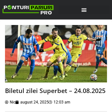
Biletul zilei Superbet – 24.08.2025
Nic
august 24, 2025
12:03 am