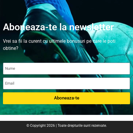
Aboneaza-te la newsletter
Vrei sa fii la curent cu ultimele bonusuri pe care le poti
obtine?
Aboneaza-te
© Copyright 2026 | Toate drepturile sunt rezervate.