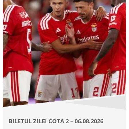
BILETUL ZILEI COTA 2 – 06.08.2026