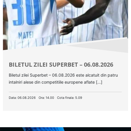
BILETUL ZILEI SUPERBET – 06.08.2026
Biletul zilei Superbet – 06.08.2026 este alcatuit din patru
intalniri alese din competitiile europene aflate [...]
Data: 06.08.2026
Ora: 14.00
Cota finala: 5.09