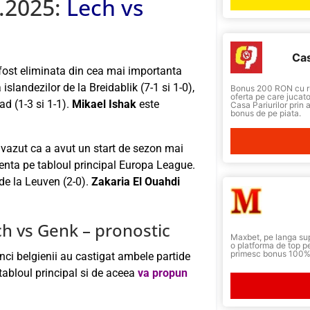
8.2025:
Lech vs
Cas
fost eliminata din cea mai importanta
landezilor de la Breidablik (7-1 si 1-0),
Bonus 200 RON cu ru
oferta pe care jucato
ad (1-3 si 1-1).
Mikael Ishak
este
Casa Pariurilor prin 
bonus de pe piata.
vazut ca a avut un start de sezon mai
ezenta pe tabloul principal Europa League.
 de la Leuven (2-0).
Zakaria El Ouahdi
ech vs Genk – pronostic
Maxbet, pe langa sup
o platforma de top pe
primesc bonus 100%
nci belgienii au castigat ambele partide
tabloul principal si de aceea
va propun