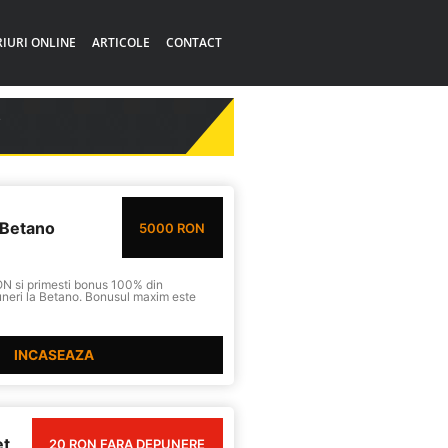
RIURI ONLINE
ARTICOLE
CONTACT
i
Betano
5000 RON
N si primesti bonus 100% din
uneri la Betano. Bonusul maxim este
INCASEAZA
et
20 RON FARA DEPUNERE