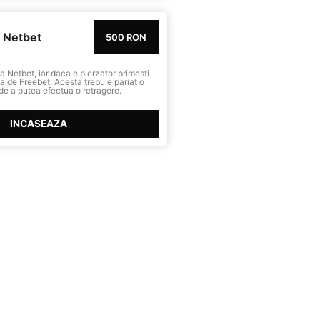
Netbet
500 RON
la Netbet, iar daca e pierzator primesti
ma de Freebet. Acesta trebuie pariat o
 de a putea efectua o retragere.
INCASEAZA