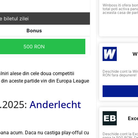
Winboss iti ofera bon
total poti activa pan
aceasta casa de pari
 biletul zilei
Bonus
500 RON
W
Deschide cont la Win
niri alese din cele doua competitii
RON fara depunere!
i din aceste partide vin din Europa League
8.2025:
Anderlecht
Exc
 pana acum. Daca nu castiga play-offul cu
Deschide cont la Exc
pana la 500 RON. Dep