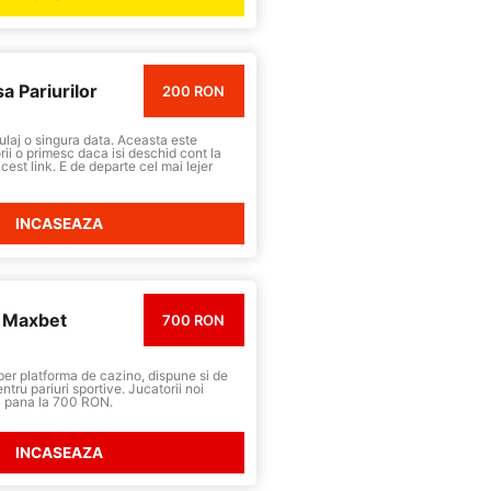
a Pariurilor
200 RON
laj o singura data. Aceasta este
rii o primesc daca isi deschid cont la
acest link. E de departe cel mai lejer
INCASEAZA
Maxbet
700 RON
er platforma de cazino, dispune si de
ntru pariuri sportive. Jucatorii noi
 pana la 700 RON.
INCASEAZA