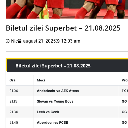
Biletul zilei Superbet – 21.08.2025
Nic
august 21, 2025
12:03 am
Biletul zilei Superbet – 21.08.2025
Ora
Meci
Pro
21.00
Anderlecht vs AEK Atena
1X 
21.15
Slovan vs Young Boys
GG
21.30
Lech vs Genk
GG
21.45
Aberdeen vs FCSB
GG 