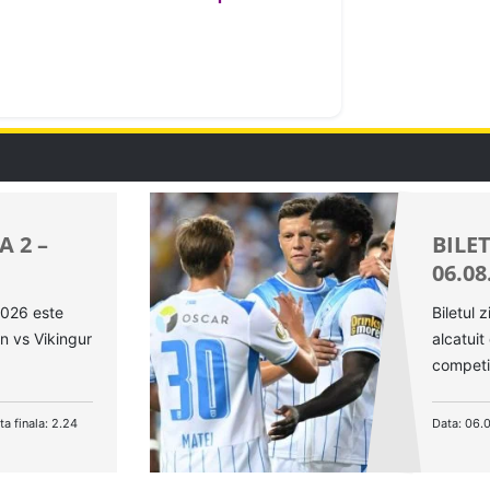
A 2 –
BILET
06.08
.2026 este
Biletul 
n vs Vikingur
alcatuit 
competit
ta finala: 2.24
Data: 06.