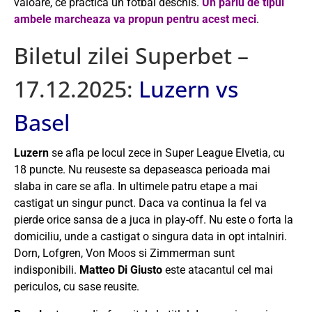
valoare, ce practica un fotbal deschis.
Un pariu de tipul
ambele marcheaza va propun pentru acest meci
.
Biletul zilei Superbet –
17.12.2025:
Luzern vs
Basel
Luzern
se afla pe locul zece in Super League Elvetia, cu
18 puncte. Nu reuseste sa depaseasca perioada mai
slaba in care se afla. In ultimele patru etape a mai
castigat un singur punct. Daca va continua la fel va
pierde orice sansa de a juca in play-off. Nu este o forta la
domiciliu, unde a castigat o singura data in opt intalniri.
Dorn, Lofgren, Von Moos si Zimmerman sunt
indisponibili.
Matteo Di Giusto
este atacantul cel mai
periculos, cu sase reusite.