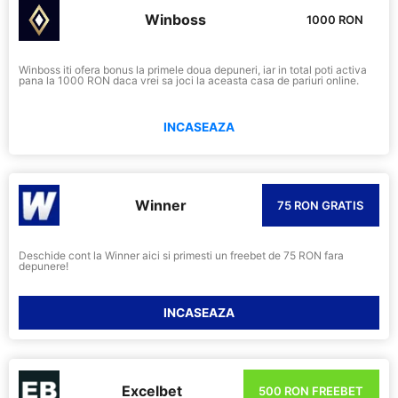
Winboss
1000 RON
Winboss iti ofera bonus la primele doua depuneri, iar in total poti activa
pana la 1000 RON daca vrei sa joci la aceasta casa de pariuri online.
INCASEAZA
Winner
75 RON GRATIS
Deschide cont la Winner aici si primesti un freebet de 75 RON fara
depunere!
INCASEAZA
Excelbet
500 RON FREEBET