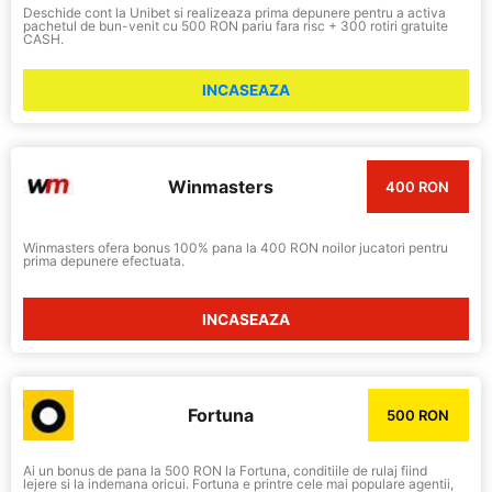
Deschide cont la Unibet si realizeaza prima depunere pentru a activa
pachetul de bun-venit cu 500 RON pariu fara risc + 300 rotiri gratuite
CASH.
INCASEAZA
Winmasters
400 RON
Winmasters ofera bonus 100% pana la 400 RON noilor jucatori pentru
prima depunere efectuata.
INCASEAZA
Fortuna
500 RON
Ai un bonus de pana la 500 RON la Fortuna, conditiile de rulaj fiind
lejere si la indemana oricui. Fortuna e printre cele mai populare agentii,