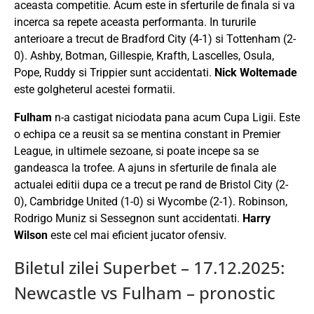
aceasta competitie. Acum este in sferturile de finala si va
incerca sa repete aceasta performanta. In tururile
anterioare a trecut de Bradford City (4-1) si Tottenham (2-
0). Ashby, Botman, Gillespie, Krafth, Lascelles, Osula,
Pope, Ruddy si Trippier sunt accidentati.
Nick Woltemade
este golgheterul acestei formatii.
Fulham
n-a castigat niciodata pana acum Cupa Ligii. Este
o echipa ce a reusit sa se mentina constant in Premier
League, in ultimele sezoane, si poate incepe sa se
gandeasca la trofee. A ajuns in sferturile de finala ale
actualei editii dupa ce a trecut pe rand de Bristol City (2-
0), Cambridge United (1-0) si Wycombe (2-1). Robinson,
Rodrigo Muniz si Sessegnon sunt accidentati.
Harry
Wilson
este cel mai eficient jucator ofensiv.
Biletul zilei Superbet – 17.12.2025:
Newcastle vs Fulham – pronostic