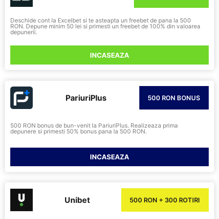
Deschide cont la Excelbet si te asteapta un freebet de pana la 500
RON. Depune minim 50 lei si primesti un freebet de 100% din valoarea
depunerii.
INCASEAZA
PariuriPlus
500 RON BONUS
500 RON bonus de bun-venit la PariuriPlus. Realizeaza prima
depunere si primesti 50% bonus pana la 500 RON.
INCASEAZA
Unibet
500 RON + 300 ROTIRI