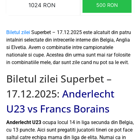
1024 RON
500 RON
Biletul zilei
Superbet – 17.12.2025 este alcatuit din patru
intalniri selectate din intrecerile interne din Belgia, Anglia
si Elvetia. Avem o combinatie intre campionatele
nationale si cupe. Acestea din urma sunt mai rar folosite
in combinatiile mele, dar sunt zile cand nu pot sa le evit.
Biletul zilei Superbet –
17.12.2025:
Anderlecht
U23 vs Francs Borains
Anderlecht U23
ocupa locul 14 in liga secunda din Belgia,
cu 13 puncte. Aici sunt pregatiti jucatorii tineri ce pot face
saltul catre echipa mama din liga de elita. Numai ca in