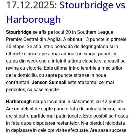
17.12.2025:
Stourbridge vs
Harborough
Stourbridge
se afla pe locul 20 in Southern League
Premier Central din Anglia. A obtinut 13 puncte in primele
20 etape. Se afla intr-o perioada de degringolada si in
ultimele cinci etape a mai adunat un singur punct. In
etapa din week-end a intalnit ultima clasata si a reusit sa
revina cu victorie. Este ultima intr-o ierarhie a meciurilor
de la domiciliu, cu sapte puncte stranse in noua
confruntari.
Jenson Sumnall
este atacantul cel mai
periculos, cu sase reusite.
Harborough
ocupa locul doi in clasament, cu 42 puncte.
Are un deficit de sapte puncte fata de actuala lidera, insa
are si patru partide mai putin jucate. Este posibil sa treaca
in fata dupa disputarea restantelor. N-a pierdut niciodata
in deplasare in cele opt vizite efectuate. Are sase succese