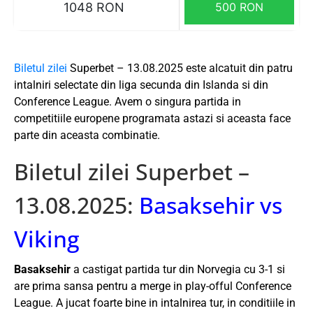
1048 RON
500 RON
Biletul zilei
Superbet – 13.08.2025 este alcatuit din patru
intalniri selectate din liga secunda din Islanda si din
Conference League. Avem o singura partida in
competitiile europene programata astazi si aceasta face
parte din aceasta combinatie.
Biletul zilei Superbet –
13.08.2025:
Basaksehir vs
Viking
Basaksehir
a castigat partida tur din Norvegia cu 3-1 si
are prima sansa pentru a merge in play-offul Conference
League. A jucat foarte bine in intalnirea tur, in conditiile in