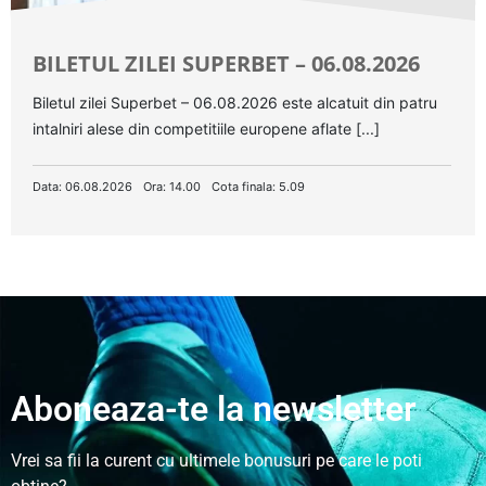
BILETUL ZILEI SUPERBET – 06.08.2026
Biletul zilei Superbet – 06.08.2026 este alcatuit din patru
intalniri alese din competitiile europene aflate [...]
Data: 06.08.2026
Ora: 14.00
Cota finala: 5.09
Aboneaza-te la newsletter
Vrei sa fii la curent cu ultimele bonusuri pe care le poti