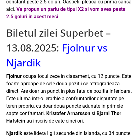
constant peste 2.5 goluri. Oaspetii pleaca cu prima sansa
aici.
Va propun un pariu de tipul X2 si vom avea peste
2.5 goluri in acest meci
.
Biletul zilei Superbet –
13.08.2025:
Fjolnur vs
Njardik
Fjolnur
ocupa locul zece in clasament, cu 12 puncte. Este
foarte aproape de cele doua pozitii ce retrogradeaza
direct. Are doar un punct in plus fata de pozitia inferioara.
Este ultima intr-o ierarhie a confruntarilor disputate pe
teren propriu, cu doar doua puncte adunate in primele
sapte confruntari.
Kristofer Arnarsson
si
Bjarni Thor
Hafstein
au inscris de cate cinci ori.
Njardik
este lidera ligii secunde din Islanda, cu 34 puncte.