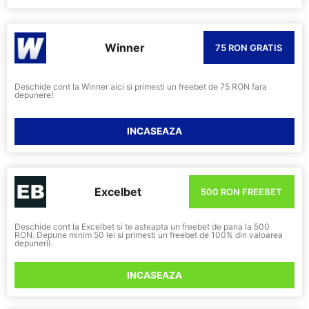
Winner
75 RON GRATIS
Deschide cont la Winner aici si primesti un freebet de 75 RON fara
depunere!
INCASEAZA
Excelbet
500 RON FREEBET
Deschide cont la Excelbet si te asteapta un freebet de pana la 500
RON. Depune minim 50 lei si primesti un freebet de 100% din valoarea
depunerii.
INCASEAZA