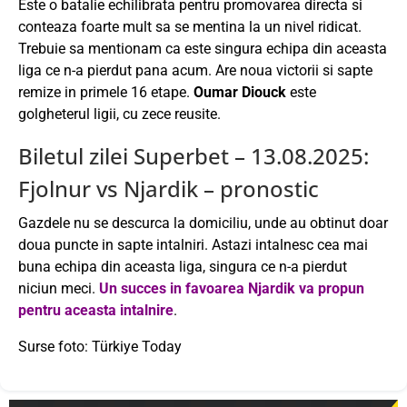
Este o batalie echilibrata pentru promovarea directa si
conteaza foarte mult sa se mentina la un nivel ridicat.
Trebuie sa mentionam ca este singura echipa din aceasta
liga ce n-a pierdut pana acum. Are noua victorii si sapte
remize in primele 16 etape.
Oumar Diouck
este
golgheterul ligii, cu zece reusite.
Biletul zilei Superbet – 13.08.2025:
Fjolnur vs Njardik – pronostic
Gazdele nu se descurca la domiciliu, unde au obtinut doar
doua puncte in sapte intalniri. Astazi intalnesc cea mai
buna echipa din aceasta liga, singura ce n-a pierdut
niciun meci.
Un succes in favoarea Njardik va propun
pentru aceasta intalnire
.
Surse foto: Türkiye Today