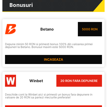
Bonusuri
Betano
5000 RON
Depune minim 50 RON si primesti bonus 100% din valoarea primei
depuneri la Betano. Bonusul maxim este 5000 RON.
INCASEAZA
Winbet
20 RON FARA DEPUNERE
Deschide cont la Winbet aici si primesti un bonus fara depunere in
valoare de 20 RON sa pariezi meciurile preferate!