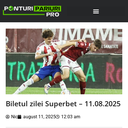
Biletul zilei Superbet – 11.08.2025
Nic
august 11, 2025
12:03 am