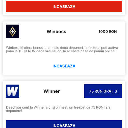
INCASEAZA
Winboss
1000 RON
Winboss iti ofera bonus la primele doua depuneri, iar in total poti activa
pana la 1000 RON daca vrei sa joci la aceasta casa de pariuri online.
INCASEAZA
Winner
75 RON GRATIS
Deschide cont la Winner aici si primesti un freebet de 75 RON fara
depunere!
INCASEAZA