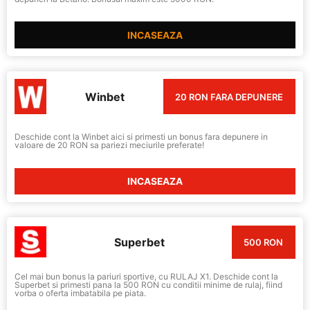
INCASEAZA
Winbet
20 RON FARA DEPUNERE
Deschide cont la Winbet aici si primesti un bonus fara depunere in
valoare de 20 RON sa pariezi meciurile preferate!
INCASEAZA
Superbet
500 RON
Cel mai bun bonus la pariuri sportive, cu RULAJ X1. Deschide cont la
Superbet si primesti pana la 500 RON cu conditii minime de rulaj, fiind
vorba o oferta imbatabila pe piata.