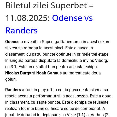
Biletul zilei Superbet –
11.08.2025:
Odense vs
Randers
Odense
a revenit in Superliga Danemarca in acest sezon
si vrea sa ramana la acest nivel. Este a sasea in
clasament, cu patru puncte obtinute in primele trei etape.
In singura partida disputata la domiciliu a invins Viborg,
cu 3-1. Este un rezultat bun pentru aceasta echipa.
Nicolas Burgy
si
Noah Ganaus
au marcat cate doua
goluri.
Randers
a fost in play-off in editia precedenta si vrea sa
repete aceasta performanta si in acest sezon. Este a doua
in clasament, cu sapte puncte. Este o echipa ce reuseste
realizari tot mai bune cu fiecare editie de campionat. A
jucat de doua ori in deplasare, cu Vejle (1-1) si Aarhus (2-