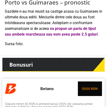
Porto vs Guimaraes – pronostic
Gazdele n-au mai reusit sa castige acasa cu Guimaraes in
ultimele doua editii. Meciurile dintre cele doua au fost
intotdeauna spectaculoase. Asteptam o confruntare
asemanatoare si de aceea
va propun un pariu de tipul
sau ambele marcheaza sau vom avea peste 2.5 goluri
.
Sursa foto:
Bonusuri
Betano
5000 RON
Depune minim 50 RON si primesti bonus 100% din valoarea primei
depuneri la Betano. Bonusul maxim este 5000 RON.