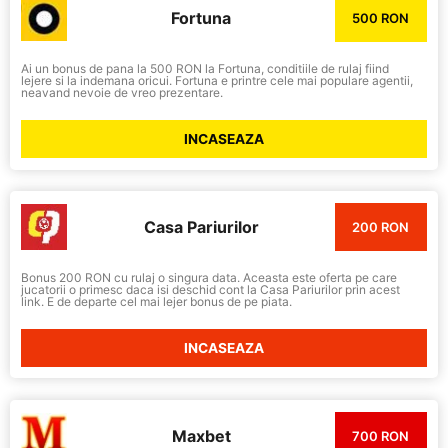
Fortuna
500 RON
Ai un bonus de pana la 500 RON la Fortuna, conditiile de rulaj fiind
lejere si la indemana oricui. Fortuna e printre cele mai populare agentii,
neavand nevoie de vreo prezentare.
INCASEAZA
Casa Pariurilor
200 RON
Bonus 200 RON cu rulaj o singura data. Aceasta este oferta pe care
jucatorii o primesc daca isi deschid cont la Casa Pariurilor prin acest
link. E de departe cel mai lejer bonus de pe piata.
INCASEAZA
Maxbet
700 RON