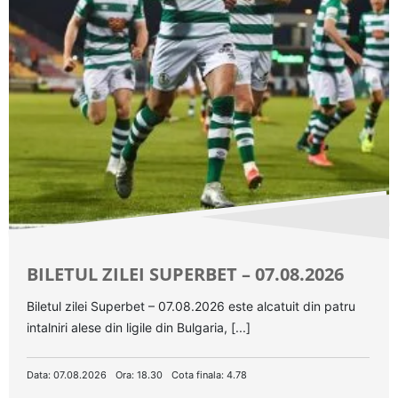
BILETUL ZILEI SUPERBET – 07.08.2026
Biletul zilei Superbet – 07.08.2026 este alcatuit din patru
intalniri alese din ligile din Bulgaria, [...]
Data: 07.08.2026
Ora: 18.30
Cota finala: 4.78