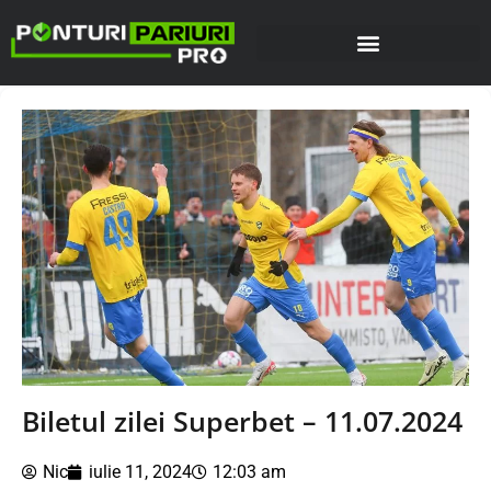
Biletul zilei Superbet – 11.07.2024
Nic
iulie 11, 2024
12:03 am