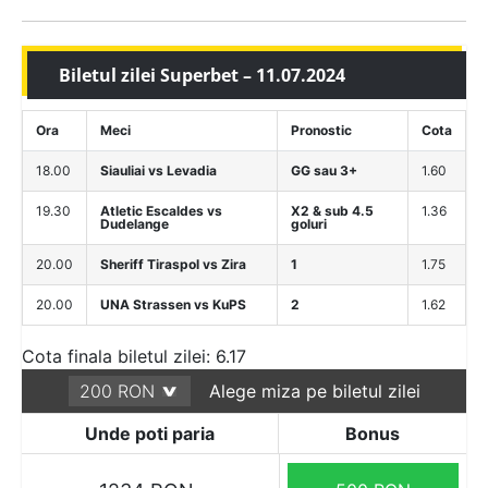
Biletul zilei Superbet – 11.07.2024
Ora
Meci
Pronostic
Cota
18.00
Siauliai vs Levadia
GG sau 3+
1.60
19.30
Atletic Escaldes vs
X2 & sub 4.5
1.36
Dudelange
goluri
20.00
Sheriff Tiraspol vs Zira
1
1.75
20.00
UNA Strassen vs KuPS
2
1.62
Cota finala biletul zilei: 6.17
Alege miza pe biletul zilei
Unde poti paria
Bonus