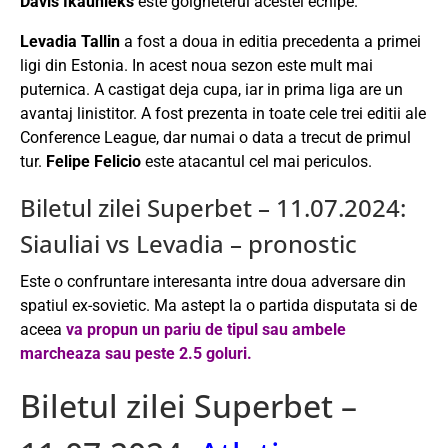
Davis Ikaunieks
este golgheterul acestei echipe.
Levadia Tallin
a fost a doua in editia precedenta a primei
ligi din Estonia. In acest noua sezon este mult mai
puternica. A castigat deja cupa, iar in prima liga are un
avantaj linistitor. A fost prezenta in toate cele trei editii ale
Conference League, dar numai o data a trecut de primul
tur.
Felipe Felicio
este atacantul cel mai periculos.
Biletul zilei Superbet – 11.07.2024:
Siauliai vs Levadia – pronostic
Este o confruntare interesanta intre doua adversare din
spatiul ex-sovietic. Ma astept la o partida disputata si de
aceea
va propun un pariu de tipul sau ambele
marcheaza sau peste 2.5 goluri.
Biletul zilei Superbet –