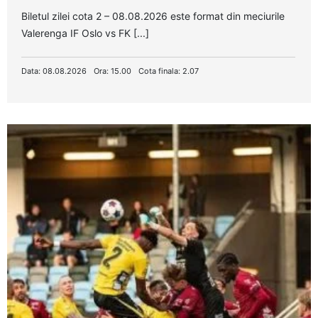
Biletul zilei cota 2 – 08.08.2026 este format din meciurile
Valerenga IF Oslo vs FK [...]
Data: 08.08.2026
Ora: 15.00
Cota finala: 2.07