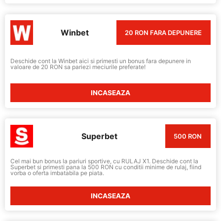
Winbet
20 RON FARA DEPUNERE
Deschide cont la Winbet aici si primesti un bonus fara depunere in
valoare de 20 RON sa pariezi meciurile preferate!
INCASEAZA
Superbet
500 RON
Cel mai bun bonus la pariuri sportive, cu RULAJ X1. Deschide cont la
Superbet si primesti pana la 500 RON cu conditii minime de rulaj, fiind
vorba o oferta imbatabila pe piata.
INCASEAZA