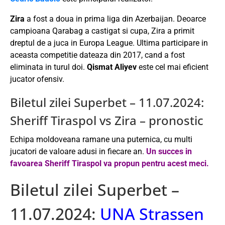
Zira
a fost a doua in prima liga din Azerbaijan. Deoarce
campioana Qarabag a castigat si cupa, Zira a primit
dreptul de a juca in Europa League. Ultima participare in
aceasta competitie dateaza din 2017, cand a fost
eliminata in turul doi.
Qismat Aliyev
este cel mai eficient
jucator ofensiv.
Biletul zilei Superbet – 11.07.2024:
Sheriff Tiraspol vs Zira – pronostic
Echipa moldoveana ramane una puternica, cu multi
jucatori de valoare adusi in fiecare an.
Un succes in
favoarea Sheriff Tiraspol va propun pentru acest meci.
Biletul zilei Superbet –
11.07.2024:
UNA Strassen