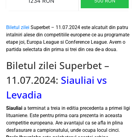
1234 RON
500 RON
Biletul zilei
Superbet – 11.07.2024 este alcatuit din patru
intalniri alese din competitiile europene ce au programate
etape joi, Europa League si Conference League. Avem o
partida selectata din prima si trei din cea de-a doua.
Biletul zilei Superbet –
11.07.2024:
Siauliai vs
Levadia
Siauliai
a terminat a treia in editia precedenta a primei ligi
lituaniene. Este pentru prima oara prezenta in aceasta
competitie europeana. Are avantajul ca se afla in plina
desfasurare a campionatului, unde ocupa locul cinci.