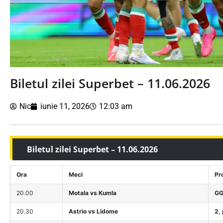
Biletul zilei Superbet – 11.06.2026
Nic
iunie 11, 2026
12:03 am
Biletul zilei Superbet – 11.06.2026
Ora
Meci
Pr
20.00
Motala vs Kumla
G
20.30
Astrio vs Lidome
2, 