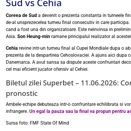
Sud vs Cehia
Coreea de Sud
a devenit o prezenta constanta in turneele fin
de-al unsprezecelea turneu final consecutiv in care participa. 
cand a fost una din organizatoare. Este neinvinsa in prelimina
Asia.
Son Heung-min
ramane principalul realizator al acestei
Cehia
revine intr-un turneu final al Cupei Mondiale dupa o ab
prezenta de la despartirea Cehoslovaciei. A ajuns aici dupa ce
Danemarca. A avut sansa sa dispute aceste confruntari decis
cel mai eficient jucator ofensiv al Cehiei.
Biletul zilei Superbet – 11.06.2026: C
pronostic
Ambele echipe debuteaza intr-o confruntare echilibrata si vo
infrangere.
Un egal la pauza sau la final va propun pentru a
Sursa foto: FMF State Of Mind