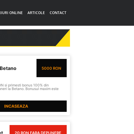
RIURI ONLINE
ARTICOLE
CONTACT
i
Betano
5000 RON
N si primesti bonus 100% din
uneri la Betano. Bonusul maxim este
INCASEAZA
et
20 RON FARA DEPUNERE