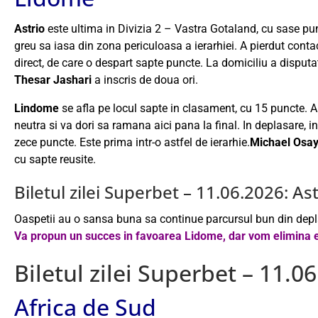
Astrio
este ultima in Divizia 2 – Vastra Gotaland, cu sase punc
greu sa iasa din zona periculoasa a ierarhiei. A pierdut conta
direct, de care o despart sapte puncte. La domiciliu a disputat
Thesar Jashari
a inscris de doua ori.
Lindome
se afla pe locul sapte in clasament, cu 15 puncte. A 
neutra si va dori sa ramana aici pana la final. In deplasare, in
zece puncte. Este prima intr-o astfel de ierarhie.
Michael Osa
cu sapte reusite.
Biletul zilei Superbet – 11.06.2026: A
Oaspetii au o sansa buna sa continue parcursul bun din depla
Va propun un succes in favoarea Lidome, dar vom elimina 
Biletul zilei Superbet – 11.0
Africa de Sud