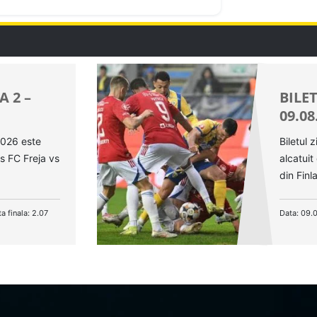
A 2 –
BILET
09.08
.2026 este
Biletul 
s FC Freja vs
alcatuit 
din Finla
a finala: 2.07
Data: 09.