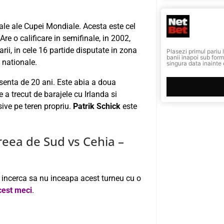
ale ale Cupei Mondiale. Acesta este cel
Are o calificare in semifinale, in 2002,
rii, in cele 16 partide disputate in zona
Plasezi primul pariu 
banii inapoi sub for
 nationale.
singura data inainte
senta de 20 ani. Este abia a doua
 a trecut de barajele cu Irlanda si
ive pe teren propriu.
Patrik Schick
este
oreea de Sud vs Cehia –
r incerca sa nu inceapa acest turneu cu o
cest meci
.