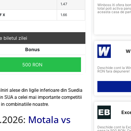
1.47
Winboss iti ofera bon
total poti activa pan
aceasta casa de pari
F X
1.66
 biletul zilei
Bonus
W
500 RON
Deschide cont la Win
RON fara depunere!
iri alese din ligile inferioare din Suedia
l in SUA a celei mai importante competitii
e in combinatiile noastre.
Exc
6.2026:
Motala vs
Deschide cont la Exc
pana la 500 RON. Dep