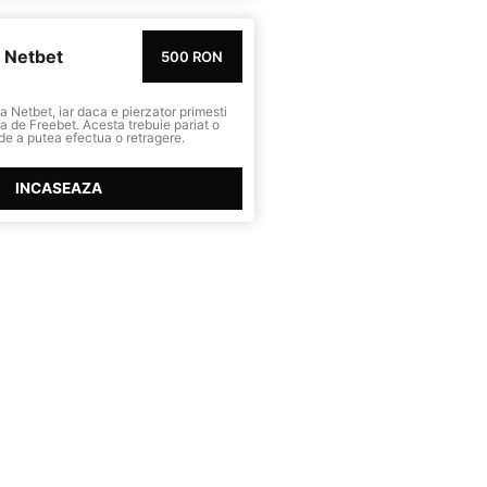
Netbet
500 RON
la Netbet, iar daca e pierzator primesti
ma de Freebet. Acesta trebuie pariat o
 de a putea efectua o retragere.
INCASEAZA