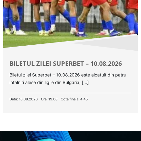
BILETUL ZILEI SUPERBET – 10.08.2026
Biletul zilei Superbet – 10.08.2026 este alcatuit din patru
intalniri alese din ligile din Bulgaria, [...]
Data: 10.08.2026
Ora: 19.00
Cota finala: 4.45