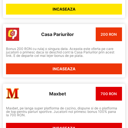
INCASEAZA
Casa Pariurilor
200 RON
Bonus 200 RON cu rulaj o singura data. Aceasta este oferta pe care
jucatorii o primesc daca isi deschid cont la Casa Pariurilor prin acest
link. E de departe cel mai lejer bonus de pe piata.
INCASEAZA
Maxbet
700 RON
Maxbet, pe langa super platforma de cazino, dispune si de o platforma
de top pentru pariuri sportive. Jucatorii noi primesc bonus 100% pana
la 700 RON.