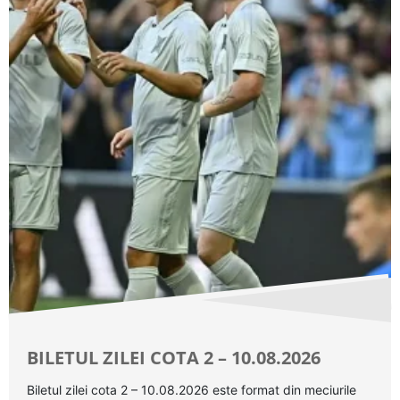
BILETUL ZILEI COTA 2 – 10.08.2026
Biletul zilei cota 2 – 10.08.2026 este format din meciurile