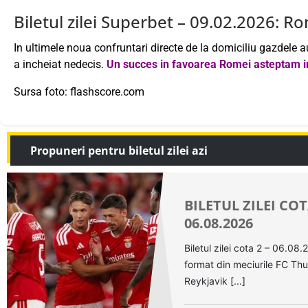
Biletul zilei Superbet – 09.02.2026: Ro
In ultimele noua confruntari directe de la domiciliu gazdele au 
a incheiat nedecis.
Un succes in favoarea Romei asteptam i
Sursa foto: flashscore.com
Propuneri pentru biletul zilei azi
BILETUL ZILEI COT
06.08.2026
Biletul zilei cota 2 – 06.08
format din meciurile FC Thu
Reykjavik [...]