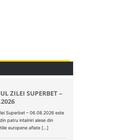
UL ZILEI SUPERBET –
.2026
zilei Superbet – 06.08.2026 este
din patru intalniri alese din
iile europene aflate [...]