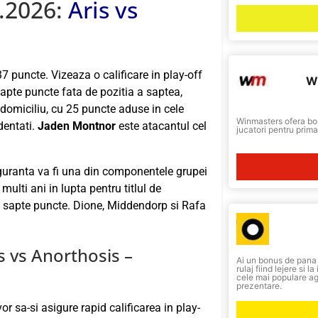
2.2026:
Aris vs
 37 puncte. Vizeaza o calificare in play-off
W
sapte puncte fata de pozitia a saptea,
a domiciliu, cu 25 puncte aduse in cele
Winmasters ofera b
dentati.
Jaden Montnor
este atacantul cel
jucatori pentru prim
guranta va fi una din componentele grupei
ulti ani in lupta pentru titlul de
ns sapte puncte. Dione, Middendorp si Rafa
is vs Anorthosis –
Ai un bonus de pana 
rulaj fiind lejere si 
cele mai populare a
prezentare.
r sa-si asigure rapid calificarea in play-