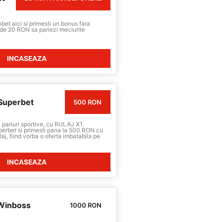
bet aici si primesti un bonus fara
de 20 RON sa pariezi meciurile
INCASEAZA
Superbet
500 RON
 pariuri sportive, cu RULAJ X1.
perbet si primesti pana la 500 RON cu
laj, fiind vorba o oferta imbatabila pe
INCASEAZA
Winboss
1000 RON