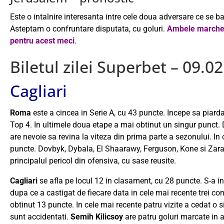
Este o intalnire interesanta intre cele doua adversare ce se ba
Asteptam o confruntare disputata, cu goluri.
Ambele marchea
pentru acest meci
.
Biletul zilei Superbet – 09.0
Cagliari
Roma
este a cincea in Serie A, cu 43 puncte. Incepe sa piard
Top 4. In ultimele doua etape a mai obtinut un singur punct
are nevoie sa revina la viteza din prima parte a sezonului. In 
puncte. Dovbyk, Dybala, El Shaarawy, Ferguson, Kone si Zar
principalul pericol din ofensiva, cu sase reusite.
Cagliari
se afla pe locul 12 in clasament, cu 28 puncte. S-a in
dupa ce a castigat de fiecare data in cele mai recente trei conf
obtinut 13 puncte. In cele mai recente patru vizite a cedat o s
sunt accidentati.
Semih Kilicsoy
are patru goluri marcate in 