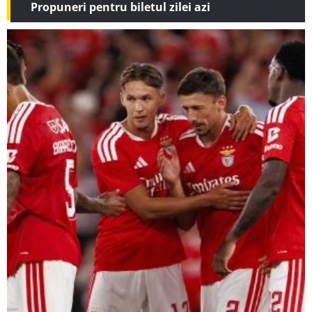
Propuneri pentru biletul zilei azi