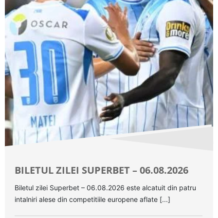
BILETUL ZILEI SUPERBET – 06.08.2026
Biletul zilei Superbet – 06.08.2026 este alcatuit din patru
intalniri alese din competitiile europene aflate [...]