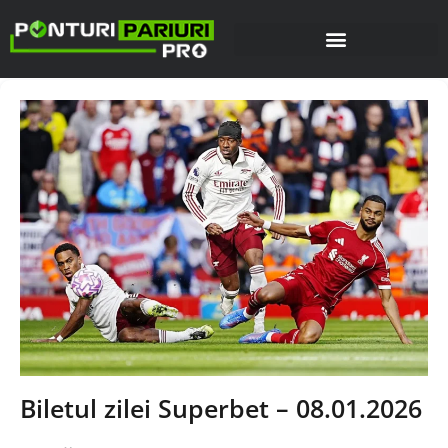
Biletul zilei Superbet – 08.01.2026