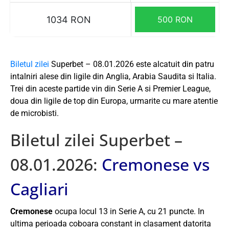
1034 RON
500 RON
Biletul zilei
Superbet – 08.01.2026 este alcatuit din patru
intalniri alese din ligile din Anglia, Arabia Saudita si Italia.
Trei din aceste partide vin din Serie A si Premier League,
doua din ligile de top din Europa, urmarite cu mare atentie
de microbisti.
Biletul zilei Superbet –
08.01.2026:
Cremonese vs
Cagliari
Cremonese
ocupa locul 13 in Serie A, cu 21 puncte. In
ultima perioada coboara constant in clasament datorita