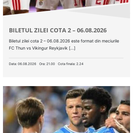
BILETUL ZILEI COTA 2 – 06.08.2026
Biletul zilei cota 2 – 06.08.2026 este format din meciurile
FC Thun vs Vikingur Reykjavik [...]
Data: 06.08.2026
Ora: 21.00
Cota finala: 2.24