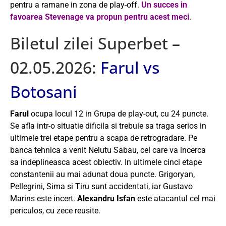
pentru a ramane in zona de play-off.
Un succes in
favoarea Stevenage va propun pentru acest meci
.
Biletul zilei Superbet –
02.05.2026:
Farul vs
Botosani
Farul
ocupa locul 12 in Grupa de play-out, cu 24 puncte.
Se afla intr-o situatie dificila si trebuie sa traga serios in
ultimele trei etape pentru a scapa de retrogradare. Pe
banca tehnica a venit Nelutu Sabau, cel care va incerca
sa indeplineasca acest obiectiv. In ultimele cinci etape
constantenii au mai adunat doua puncte. Grigoryan,
Pellegrini, Sima si Tiru sunt accidentati, iar Gustavo
Marins este incert.
Alexandru Isfan
este atacantul cel mai
periculos, cu zece reusite.