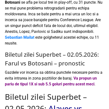
Botosani
se afla pe locul trei in play-off, cu 31 puncte. Nu
se mai pune problema retrogradarii pentru echipa
moldoveana. Inca se bate pentru a mai urca un loc si a
incerca sa joace barajele pentru Conference League. Are
un singur punct deficit fata de locul doi, ultimul eligibil.
Anestis, Lopez, Pavlovic si Sadiku sunt indisponibili.
Sebastian Mailat
este golgheterul acestei echipe, cu 11
reusite.
Biletul zilei Superbet – 02.05.2026:
Farul vs Botosani – pronostic
Gazdele vor incerca sa obtina punctele necesare pentru a
evita intrarea in zona pozitiilor de baraj.
Va propun un
pariu de tipul 1X si sub 5.5 goluri pentru acest meci
.
Biletul zilei Superbet –
02.05.2026:
Alaves vs