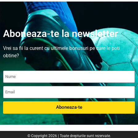
Aboneaza-te la newsletter
Vrei sa fii la curent cu ultimele bonusuri pe care le poti
obtine?
Aboneaza-te
© Copyright 2026 | Toate drepturile sunt rezervate.