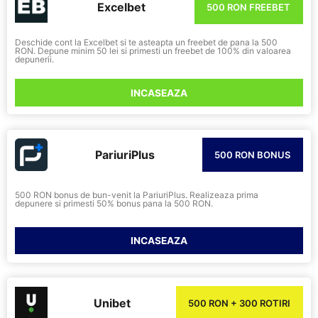
Excelbet
500 RON FREEBET
Deschide cont la Excelbet si te asteapta un freebet de pana la 500
RON. Depune minim 50 lei si primesti un freebet de 100% din valoarea
depunerii.
INCASEAZA
PariuriPlus
500 RON BONUS
500 RON bonus de bun-venit la PariuriPlus. Realizeaza prima
depunere si primesti 50% bonus pana la 500 RON.
INCASEAZA
Unibet
500 RON + 300 ROTIRI