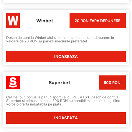
Winbet
20 RON FARA DEPUNERE
Deschide cont la Winbet aici si primesti un bonus fara depunere in
valoare de 20 RON sa pariezi meciurile preferate!
INCASEAZA
Superbet
500 RON
Cel mai bun bonus la pariuri sportive, cu RULAJ X1. Deschide cont la
Superbet si primesti pana la 500 RON cu conditii minime de rulaj, fiind
vorba o oferta imbatabila pe piata.
INCASEAZA