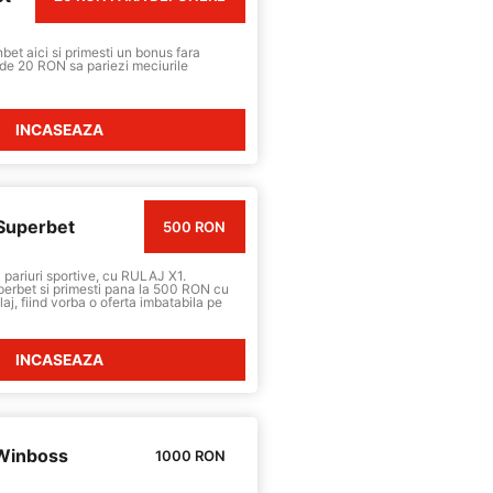
bet aici si primesti un bonus fara
de 20 RON sa pariezi meciurile
INCASEAZA
Superbet
500 RON
 pariuri sportive, cu RULAJ X1.
perbet si primesti pana la 500 RON cu
laj, fiind vorba o oferta imbatabila pe
INCASEAZA
Winboss
1000 RON