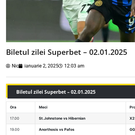
Biletul zilei Superbet – 02.01.2025
Nic
ianuarie 2, 2025
12:03 am
Biletul zilei Superbet – 02.01.2025
Ora
Meci
Pr
17.00
St.Johnstone vs Hibernian
X2 
19.00
Anorthosis vs Pafos
GG