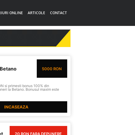
RIURI ONLINE
ARTICOLE
CONTACT
i
Betano
5000 RON
N si primesti bonus 100% din
uneri la Betano. Bonusul maxim este
INCASEAZA
et
20 RON FARA DEPUNERE