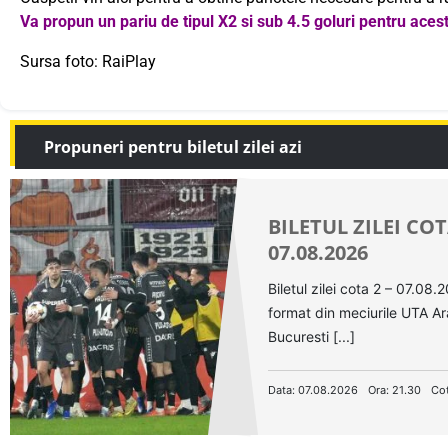
Va propun un pariu de tipul X2 si sub 4.5 goluri pentru aces
Sursa foto: RaiPlay
Propuneri pentru biletul zilei azi
BILETUL ZILEI COT
07.08.2026
Biletul zilei cota 2 – 07.08.
format din meciurile UTA A
Bucuresti [...]
Data: 07.08.2026
Ora: 21.30
Cot