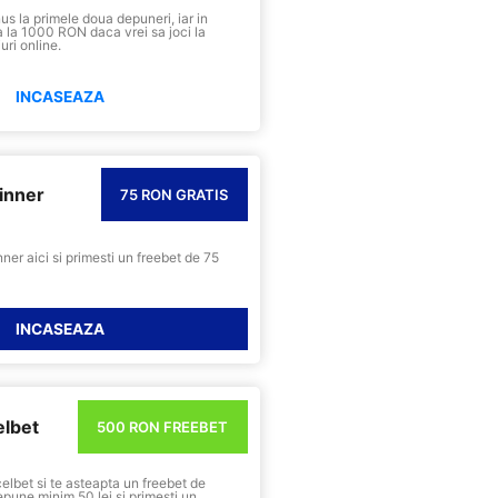
us la primele doua depuneri, iar in
a la 1000 RON daca vrei sa joci la
uri online.
INCASEAZA
inner
75 RON GRATIS
ner aici si primesti un freebet de 75
INCASEAZA
elbet
500 RON FREEBET
elbet si te asteapta un freebet de
une minim 50 lei si primesti un