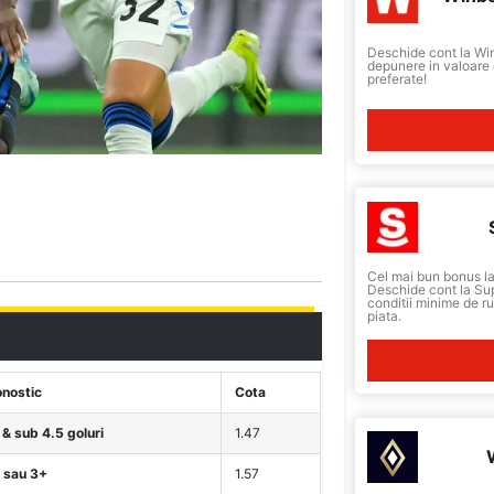
Deschide cont la Win
depunere in valoare 
preferate!
Cel mai bun bonus la
Deschide cont la Su
conditii minime de ru
piata.
onostic
Cota
& sub 4.5 goluri
1.47
 sau 3+
1.57