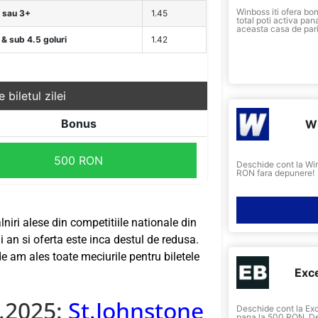
Winboss iti ofera bon
 sau 3+
1.45
total poti activa pan
aceasta casa de pari
& sub 4.5 goluri
1.42
 biletul zilei
Bonus
W
500 RON
Deschide cont la Win
RON fara depunere!
niri alese din competitiile nationale din
ui an si oferta este inca destul de redusa.
 am ales toate meciurile pentru biletele
Exc
1.2025:
St.Johnstone
Deschide cont la Exc
pana la 500 RON. Dep