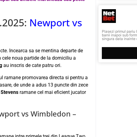
1.2025:
Newport vs
Plasezi primul pariu 
banii inapoi sub for
singura data inainte
cte. Incearca sa se mentina departe de
 cele noua partide de la domiciliu a
g
au inscris de cate patru ori.
ul ramane promovarea directa si pentru a
eplasare, de unde a adus 13 puncte din zece
Stevens
ramane cel mai eficient jucator
Newport vs Wimbledon –
ramane intre primele trei din League Two.