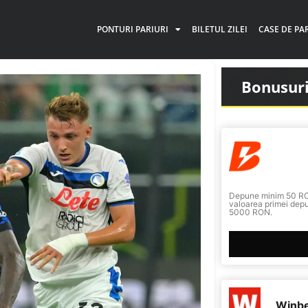
PONTURI PARIURI
BILETUL ZILEI
CASE DE PA
Bonusur
Depune minim 50 RO
valoarea primei dep
5000 RON.
Winb