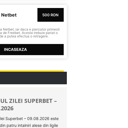
Netbet
500 RON
la Netbet, iar daca e pierzator primesti
ma de Freebet. Acesta trebuie pariat o
 de a putea efectua o retragere.
INCASEAZA
UL ZILEI SUPERBET –
.2026
zilei Superbet – 09.08.2026 este
din patru intalniri alese din ligile