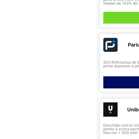
freebet de 100% din 
Pari
500 RON bonus de bu
prima depunere si p
Unib
Deschide cont la Un
pentru a activa pac
fara risc + 300 rotir