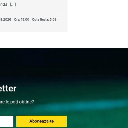
nda, [...]
08.2026
Ora: 15.00
Cota finala: 5.09
tter
are le poti obtine?
Aboneaza-te