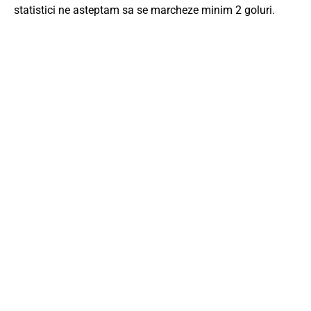
statistici ne asteptam sa se marcheze minim 2 goluri.