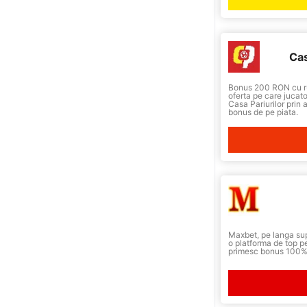
Cas
Bonus 200 RON cu ru
oferta pe care jucato
Casa Pariurilor prin 
bonus de pe piata.
Maxbet, pe langa sup
o platforma de top pe
primesc bonus 100%