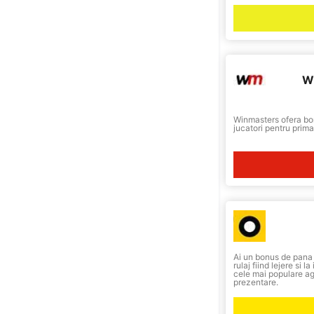
W
Winmasters ofera b
jucatori pentru prim
Ai un bonus de pana 
rulaj fiind lejere si 
cele mai populare a
prezentare.