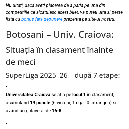
Nu uitati, daca aveti placerea de a paria pe una din
competitiile ce alcatuiesc acest bilet, va puteti uita si peste
lista cu
bonus fara depunere
prezenta pe site-ul nostru.
Botosani – Univ. Craiova:
Situația în clasament înainte
de meci
SuperLiga 2025–26 – după 7 etape:
Universitatea Craiova
se află pe
locul 1
în clasament,
acumulând
19 puncte
(6 victorii, 1 egal, 0 înfrângeri) și
având un golaveraj de
16-8