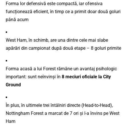
Forma lor defensivă este compactă, iar ofensiva
funcționează eficient, în timp ce a primit doar două goluri
până acum
West Ham, în schimb, are una dintre cele mai slabe
apărări din campionat după două etape – 8 goluri primite
Forma acasă a lui Forest rămâne un avantaj psihologic
important: sunt neînvinși în
8 meciuri oficiale la City
Ground
În plus, în ultimele trei întâlniri directe (Head-to-Head),
Nottingham Forest a marcat de 7 ori și l-a învins pe West
Ham