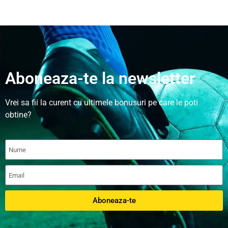
Aboneaza-te la newsletter
Vrei sa fii la curent cu ultimele bonusuri pe care le poti
obtine?
Aboneaza-te