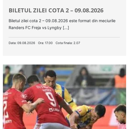
BILETUL ZILEI COTA 2 – 09.08.2026
Biletul zilei cota 2 – 09.08.2026 este format din meciurile
Randers FC Freja vs Lyngby [...]
Data: 09.08.2026
Ora: 17.00
Cota finala: 2.07