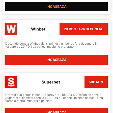
INCASEAZA
Winbet
20 RON FARA DEPUNERE
Deschide cont la Winbet aici si primesti un bonus fara depunere in
valoare de 20 RON sa pariezi meciurile preferate!
INCASEAZA
Superbet
500 RON
Cel mai bun bonus la pariuri sportive, cu RULAJ X1. Deschide cont la
Superbet si primesti pana la 500 RON cu conditii minime de rulaj, fiind
vorba o oferta imbatabila pe piata.
INCASEAZA