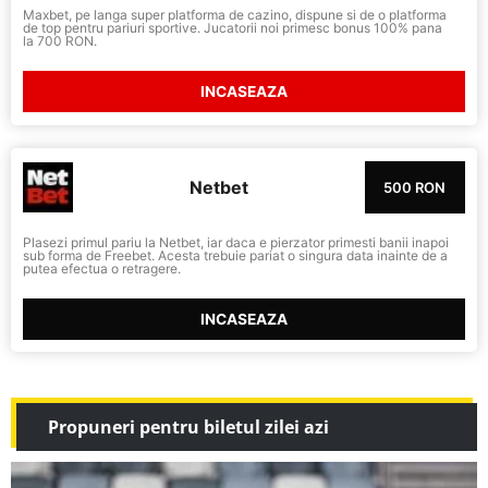
Maxbet, pe langa super platforma de cazino, dispune si de o platforma
de top pentru pariuri sportive. Jucatorii noi primesc bonus 100% pana
la 700 RON.
INCASEAZA
Netbet
500 RON
Plasezi primul pariu la Netbet, iar daca e pierzator primesti banii inapoi
sub forma de Freebet. Acesta trebuie pariat o singura data inainte de a
putea efectua o retragere.
INCASEAZA
Propuneri pentru biletul zilei azi