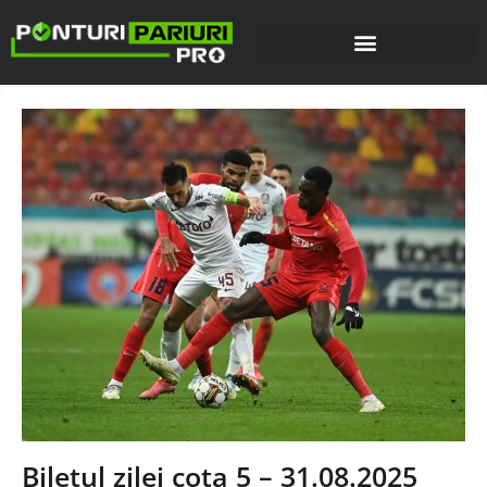
Biletul zilei cota 5 – 31.08.2025