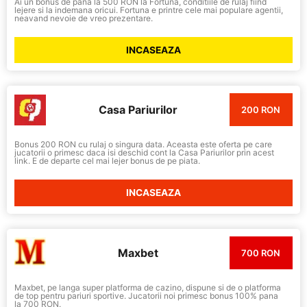
Ai un bonus de pana la 500 RON la Fortuna, conditiile de rulaj fiind
lejere si la indemana oricui. Fortuna e printre cele mai populare agentii,
neavand nevoie de vreo prezentare.
INCASEAZA
Casa Pariurilor
200 RON
Bonus 200 RON cu rulaj o singura data. Aceasta este oferta pe care
jucatorii o primesc daca isi deschid cont la Casa Pariurilor prin acest
link. E de departe cel mai lejer bonus de pe piata.
INCASEAZA
Maxbet
700 RON
Maxbet, pe langa super platforma de cazino, dispune si de o platforma
de top pentru pariuri sportive. Jucatorii noi primesc bonus 100% pana
la 700 RON.