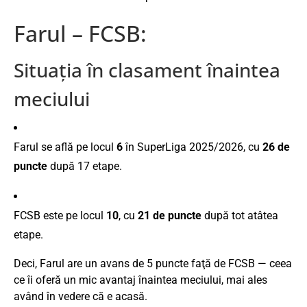
Farul – FCSB:
Situaţia în clasament înaintea
meciului
Farul se află pe locul
6
în SuperLiga 2025/2026, cu
26 de
puncte
după 17 etape.
FCSB este pe locul
10
, cu
21 de puncte
după tot atâtea
etape.
Deci, Farul are un avans de 5 puncte faţă de FCSB — ceea
ce îi oferă un mic avantaj înaintea meciului, mai ales
având în vedere că e acasă.