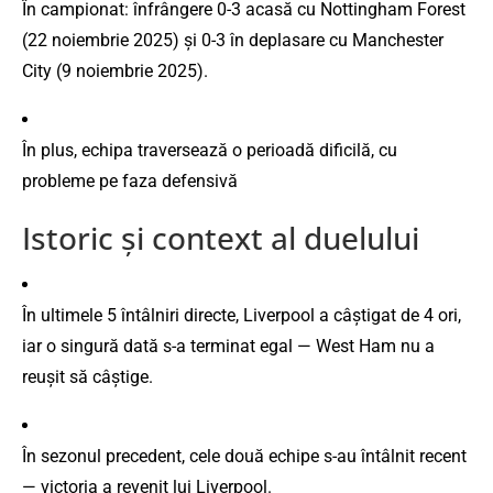
În campionat: înfrângere 0-3 acasă cu Nottingham Forest
(22 noiembrie 2025) și 0-3 în deplasare cu Manchester
City (9 noiembrie 2025).
În plus, echipa traversează o perioadă dificilă, cu
probleme pe faza defensivă
Istoric și context al duelului
În ultimele 5 întâlniri directe, Liverpool a câștigat de 4 ori,
iar o singură dată s-a terminat egal — West Ham nu a
reușit să câștige.
În sezonul precedent, cele două echipe s-au întâlnit recent
— victoria a revenit lui Liverpool.