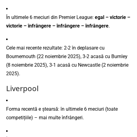
În ultimele 6 meciuri din Premier League:
egal – victorie –
victorie – înfrângere – înfrângere – înfrângere
.
Cele mai recente rezultate: 2-2 în deplasare cu
Bournemouth (22 noiembrie 2025), 3-2 acasă cu Burnley
(8 noiembrie 2025), 3-1 acasă cu Newcastle (2 noiembrie
2025).
Liverpool
Forma recentă e ştearsă: în ultimele 6 meciuri (toate
competițiile) – mai multe înfrângeri.