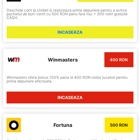
Deschide cont la Unibet si realizeaza prima depunere pentru a activa
pachetul de bun-venit cu 500 RON pariu fara risc + 300 rotiri gratuite
CASH.
INCASEAZA
Winmasters
400 RON
Winmasters ofera bonus 100% pana la 400 RON noilor jucatori pentru
prima depunere efectuata.
INCASEAZA
Fortuna
500 RON