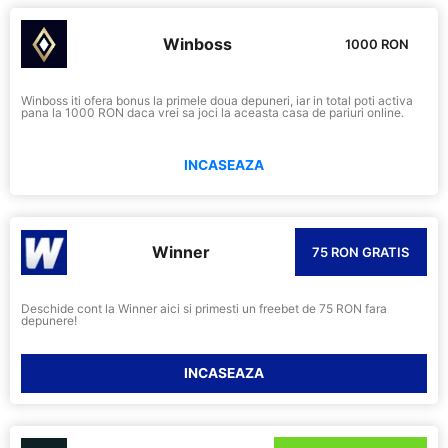
Winboss
1000 RON
Winboss iti ofera bonus la primele doua depuneri, iar in total poti activa
pana la 1000 RON daca vrei sa joci la aceasta casa de pariuri online.
INCASEAZA
Winner
75 RON GRATIS
Deschide cont la Winner aici si primesti un freebet de 75 RON fara
depunere!
INCASEAZA