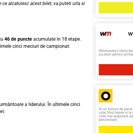
 ce alcatuiesc acest bilet, va puteti uita si
W
 cu
46 de puncte
acumulate în 18 etape.
timele cinci meciuri de campionat:
Winmasters ofera b
jucatori pentru prim
 urmăritoare a liderului. În ultimele cinci
Ai un bonus de pana 
ri:
rulaj fiind lejere si 
cele mai populare a
prezentare.