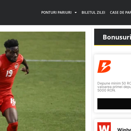
PONTURI PARIURI
BILETUL ZILEI
CASE DE PA
Bonusur
Depune minim 50 RO
valoarea primei dep
5000 RON.
Winb