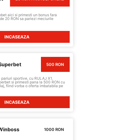
bet aici si primesti un bonus fara
de 20 RON sa pariezi meciurile
INCASEAZA
Superbet
500 RON
 pariuri sportive, cu RULAJ X1.
perbet si primesti pana la 500 RON cu
laj, fiind vorba o oferta imbatabila pe
INCASEAZA
Winboss
1000 RON