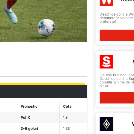
Deschide cont la Win
depunere in valoare 
preferate!
Cel mai bun bonus la
Deschide cont la Su
conditii minime de ru
piata.
Pronostic
Cota
Psf X
1.8
3-6 goluri
1.63