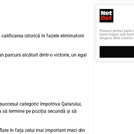
Plasezi primul pariu 
banii inapoi sub for
alificarea istorică în fazele eliminatorii
singura data inainte
un parcurs alcătuit dintr-o victorie, un egal
succesul categoric împotriva Qatarului,
a să termine pe poziția secundă și să
flate în fața celui mai important meci din