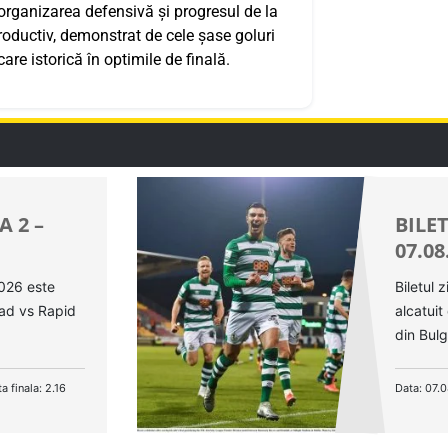
 organizarea defensivă și progresul de la
roductiv, demonstrat de cele șase goluri
re istorică în optimile de finală.
A 2 –
BILET
07.08
2026 este
Biletul 
rad vs Rapid
alcatuit 
din Bulga
a finala: 2.16
Data: 07.