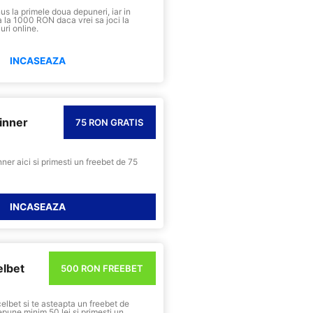
us la primele doua depuneri, iar in
a la 1000 RON daca vrei sa joci la
uri online.
INCASEAZA
inner
75 RON GRATIS
ner aici si primesti un freebet de 75
INCASEAZA
elbet
500 RON FREEBET
elbet si te asteapta un freebet de
une minim 50 lei si primesti un