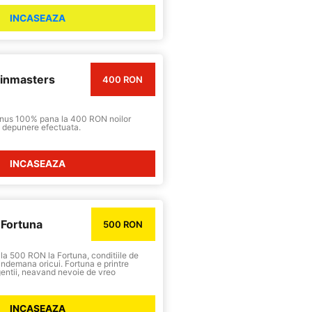
INCASEAZA
inmasters
400 RON
onus 100% pana la 400 RON noilor
a depunere efectuata.
INCASEAZA
Fortuna
500 RON
la 500 RON la Fortuna, conditiile de
la indemana oricui. Fortuna e printre
gentii, neavand nevoie de vreo
INCASEAZA