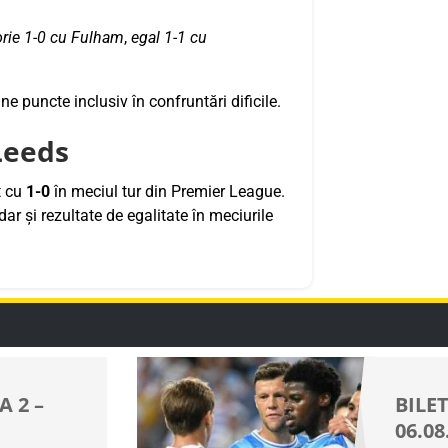
orie 1-0 cu Fulham
,
egal 1-1 cu
e puncte inclusiv în confruntări dificile.
 Leeds
t cu
1-0
în meciul tur din Premier League.
dar și rezultate de egalitate în meciurile
A 2 –
BILET
06.08