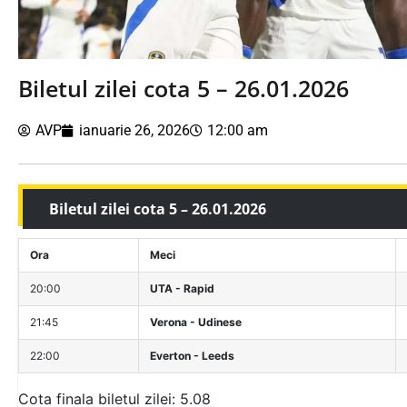
Biletul zilei cota 5 – 26.01.2026
AVP
ianuarie 26, 2026
12:00 am
Biletul zilei cota 5 – 26.01.2026
Ora
Meci
20:00
UTA - Rapid
21:45
Verona - Udinese
22:00
Everton - Leeds
Cota finala biletul zilei: 5.08