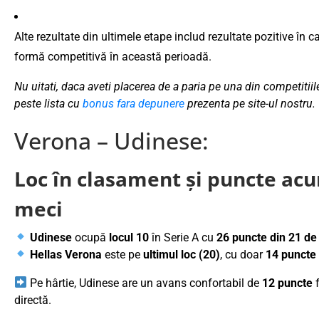
Alte rezultate din ultimele etape includ rezultate pozitive în 
formă competitivă în această perioadă.
Nu uitati, daca aveti placerea de a paria pe una din competitiile
peste lista cu
bonus fara depunere
prezenta pe site-ul nostru.
Verona – Udinese:
Loc în clasament și puncte ac
meci
Udinese
ocupă
locul 10
în Serie A cu
26 puncte din 21 de
Hellas Verona
este pe
ultimul loc (20)
, cu doar
14 puncte 
Pe hârtie, Udinese are un avans confortabil de
12 puncte
f
directă.