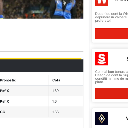
Deschide cont la Win
depunere in valoare 
preferate!
Cel mai bun bonus la
Deschide cont la Su
conditii minime de ru
Pronostic
Cota
piata.
Psf X
1.69
Psf X
1.6
GG
1.88