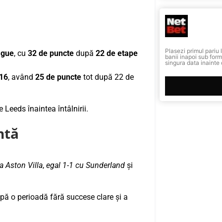
Plasezi primul pariu 
ague
, cu
32 de puncte
după
22 de etape
banii inapoi sub for
singura data inainte
 16
, având
25 de puncte
tot după 22 de
 Leeds înaintea întâlnirii.
ntă
la Aston Villa
,
egal 1-1 cu Sunderland
și
upă o perioadă fără succese clare și a