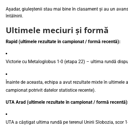
Așadar, giuleștenii stau mai bine în clasament și au un avan
întâlnirii.
Ultimele meciuri și formă
Rapid (ultimele rezultate în campionat / formă recentă):
Victorie cu Metaloglobus 1-0 (etapa 22) – ultima rundă dispu
Înainte de aceasta, echipa a avut rezultate mixte în ultimele ap
campionat potrivit datelor statistice recente).
UTA Arad (ultimele rezultate în campionat / formă recentă)
UTA a câștigat ultima rundă pe terenul Unirii Slobozia, scor 1