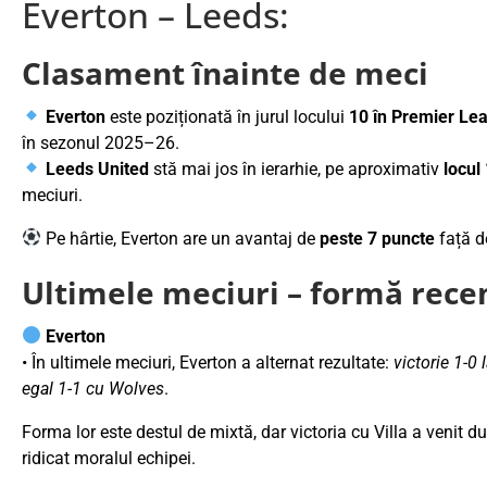
Everton – Leeds:
Clasament înainte de meci
Everton
este poziționată în jurul locului
10 în Premier Le
în sezonul 2025–26.
Leeds United
stă mai jos în ierarhie, pe aproximativ
locul
meciuri.
Pe hârtie, Everton are un avantaj de
peste 7 puncte
față de
Ultimele meciuri – formă rece
Everton
• În ultimele meciuri, Everton a alternat rezultate:
victorie 1-0 
egal 1-1 cu Wolves
.
Forma lor este destul de mixtă, dar victoria cu Villa a venit d
ridicat moralul echipei.