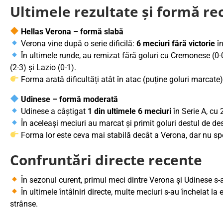
Ultimele rezultate și formă re
Hellas Verona – formă slabă
Verona vine după o serie dificilă:
6 meciuri fără victorie
în
În ultimele runde, au remizat fără goluri cu Cremonese (0-0)
(2-3) și Lazio (0-1).
Forma arată dificultăți atât în atac (puține goluri marcate),
Udinese – formă moderată
Udinese a câștigat
1 din ultimele 6 meciuri
în Serie A, cu 2
În aceleași meciuri au marcat și primit goluri destul de des
Forma lor este ceva mai stabilă decât a Verona, dar nu s
Confruntări directe recente
În sezonul curent, primul meci dintre Verona și Udinese s-
În ultimele întâlniri directe, multe meciuri s-au încheiat la
strânse.