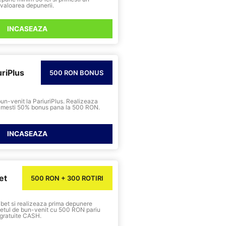
valoarea depunerii.
INCASEAZA
uriPlus
500 RON BONUS
n-venit la PariuriPlus. Realizeaza
rimesti 50% bonus pana la 500 RON.
INCASEAZA
et
500 RON + 300 ROTIRI
ibet si realizeaza prima depunere
hetul de bun-venit cu 500 RON pariu
i gratuite CASH.