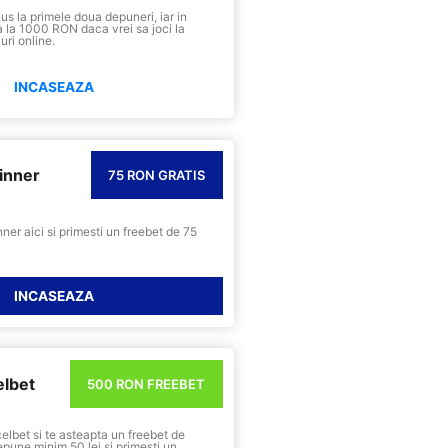
us la primele doua depuneri, iar in
a la 1000 RON daca vrei sa joci la
uri online.
INCASEAZA
inner
75 RON GRATIS
ner aici si primesti un freebet de 75
INCASEAZA
elbet
500 RON FREEBET
elbet si te asteapta un freebet de
une minim 50 lei si primesti un