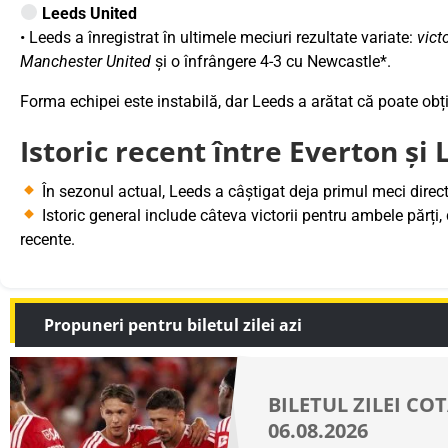
Leeds United
• Leeds a înregistrat în ultimele meciuri rezultate variate:
vict
Manchester United
și o înfrângere 4-3 cu Newcastle*.
Forma echipei este instabilă, dar Leeds a arătat că poate obțin
Istoric recent între Everton și
În sezonul actual, Leeds a câștigat deja primul meci direc
Istoric general include câteva victorii pentru ambele părți, 
recente.
Propuneri pentru biletul zilei azi
BILETUL ZILEI COT
06.08.2026