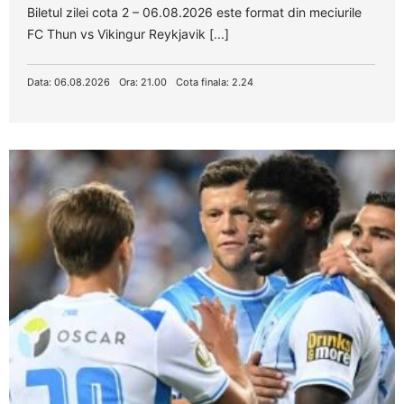
Biletul zilei cota 2 – 06.08.2026 este format din meciurile
FC Thun vs Vikingur Reykjavik [...]
Data: 06.08.2026
Ora: 21.00
Cota finala: 2.24