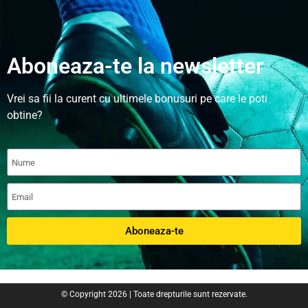
Aboneaza-te la newsletter
Vrei sa fii la curent cu ultimele bonusuri pe care le poti
obtine?
Aboneaza-te
© Copyright 2026 | Toate drepturile sunt rezervate.