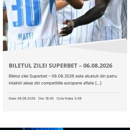
BILETUL ZILEI SUPERBET – 06.08.2026
Biletul zilei Superbet – 06.08.2026 este alcatuit din patru
intalniri alese din competitiile europene aflate [...]
Data: 06.08.2026
Ora: 18.00
Cota finala: 5.09