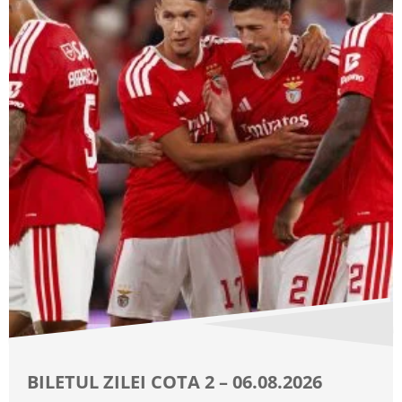
BILETUL ZILEI COTA 2 – 06.08.2026