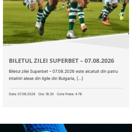
BILETUL ZILEI SUPERBET – 07.08.2026
Biletul zilei Superbet – 07.08.2026 este alcatuit din patru
intalniri alese din ligile din Bulgaria, [...]
Data: 07.08.2026
Ora: 18.30
Cota finala: 4.78