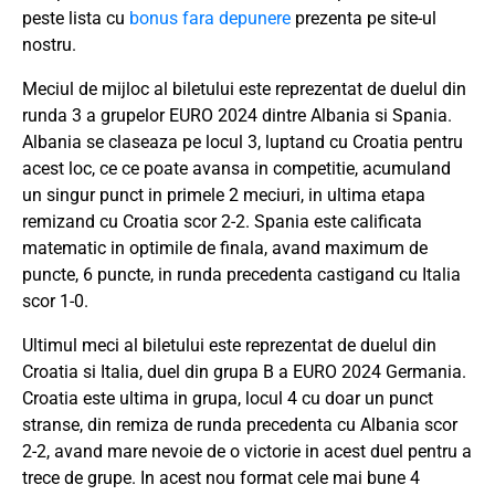
peste lista cu
bonus fara depunere
prezenta pe site-ul
nostru.
Meciul de mijloc al biletului este reprezentat de duelul din
runda 3 a grupelor EURO 2024 dintre Albania si Spania.
Albania se claseaza pe locul 3, luptand cu Croatia pentru
acest loc, ce ce poate avansa in competitie, acumuland
un singur punct in primele 2 meciuri, in ultima etapa
remizand cu Croatia scor 2-2. Spania este calificata
matematic in optimile de finala, avand maximum de
puncte, 6 puncte, in runda precedenta castigand cu Italia
scor 1-0.
Ultimul meci al biletului este reprezentat de duelul din
Croatia si Italia, duel din grupa B a EURO 2024 Germania.
Croatia este ultima in grupa, locul 4 cu doar un punct
stranse, din remiza de runda precedenta cu Albania scor
2-2, avand mare nevoie de o victorie in acest duel pentru a
trece de grupe. In acest nou format cele mai bune 4