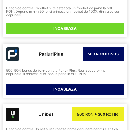
Deschide cont la Excelbet si te asteapta un freebet de pana la 500
RON. Depune minim 50 lei si primesti un freebet de 100% din valoarea
depunerii.
INCASEAZA
PariuriPlus
500 RON BONUS
500 RON bonus de bun-venit la PariuriPlus. Realizeaza prima
depunere si primesti 50% bonus pana la 500 RON.
INCASEAZA
Unibet
500 RON + 300 ROTIRI
Deschide cont la Unibet si realizeaza prima depunere pentru a activa