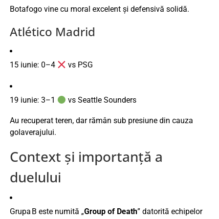
Botafogo vine cu moral excelent și defensivă solidă.
Atlético Madrid
15 iunie: 0–4
vs PSG
19 iunie: 3–1
vs Seattle Sounders
Au recuperat teren, dar rămân sub presiune din cauza
golaverajului.
Context și importanță a
duelului
Grupa B este numită „
Group of Death
” datorită echipelor