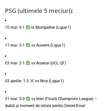
PSG (ultimele 5 meciuri):
10 mai: 4‑1
la Montpellier (Ligue 1)
17 mai: 3‑1
vs Auxerre (Ligue 1)
03 mai: 2‑1
vs Arsenal (UCL QF)
03 aprilie: 1‑3
vs Nice (Ligue 1)
31 mai: 5‑0
vs Inter (Finală Champions League) –
dublă și moment de istorie pentru Désiré Doué