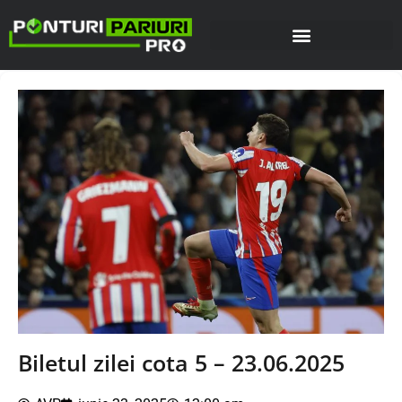
Biletul zilei cota 5 – 23.06.2025