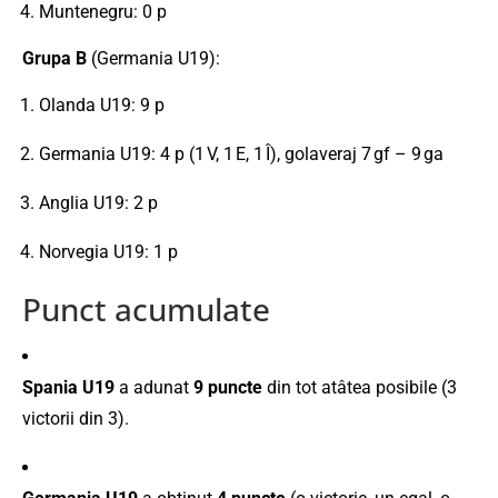
Muntenegru: 0 p
Grupa B
(Germania U19):
Olanda U19: 9 p
Germania U19: 4 p (1 V, 1 E, 1 Î), golaveraj 7 gf – 9 ga
Anglia U19: 2 p
Norvegia U19: 1 p
Punct acumulate
Spania U19
a adunat
9 puncte
din tot atâtea posibile (3
victorii din 3).