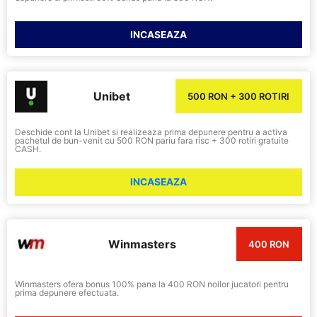
INCASEAZA
Unibet
500 RON + 300 ROTIRI
Deschide cont la Unibet si realizeaza prima depunere pentru a activa
pachetul de bun-venit cu 500 RON pariu fara risc + 300 rotiri gratuite
CASH.
INCASEAZA
Winmasters
400 RON
Winmasters ofera bonus 100% pana la 400 RON noilor jucatori pentru
prima depunere efectuata.