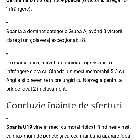
Germania U19
a obținut
4 puncte
(o victorie, un egal, o
înfrângere).
Spania a dominat categoric Grupa A, având 3 victorii
clare și un golaveraj excepțional: +8.
Germania, însă, a avut un parcurs imprevizibil: o
înfrângere clară cu Olanda, un meci memorabil 5‑5 cu
Anglia și o revenire în prelungiri cu Norvegia pentru a
prinde locul 2 în clasament.
Concluzie înainte de sferturi
Spania U19
vine în meci cu moral ridicat, fiind neînvinsă,
cu maximum de puncte și cu cea mai bună apărare (doar