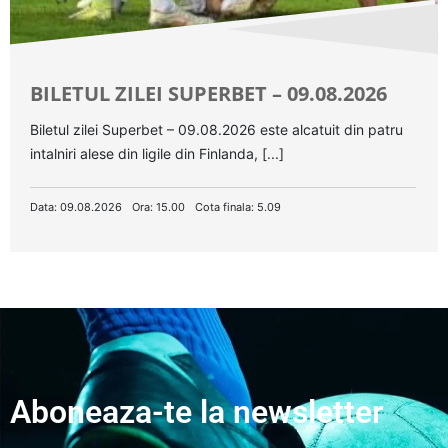
BILETUL ZILEI SUPERBET – 09.08.2026
Biletul zilei Superbet – 09.08.2026 este alcatuit din patru
intalniri alese din ligile din Finlanda, [...]
Data: 09.08.2026
Ora: 15.00
Cota finala: 5.09
Aboneaza-te la newsletter