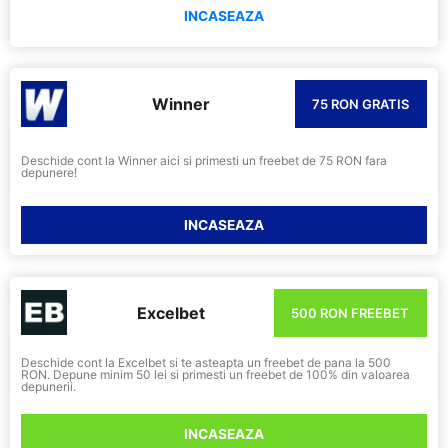
INCASEAZA
Winner
75 RON GRATIS
Deschide cont la Winner aici si primesti un freebet de 75 RON fara
depunere!
INCASEAZA
Excelbet
500 RON FREEBET
Deschide cont la Excelbet si te asteapta un freebet de pana la 500
RON. Depune minim 50 lei si primesti un freebet de 100% din valoarea
depunerii.
INCASEAZA