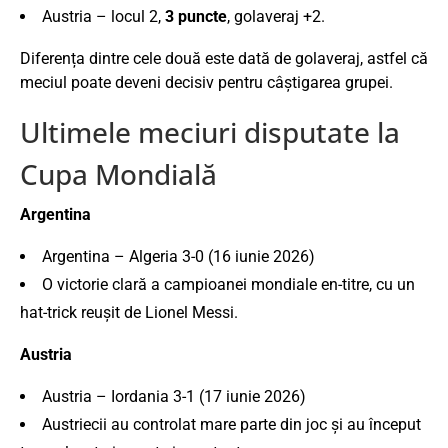
Austria
– locul 2,
3 puncte
, golaveraj +2.
Diferența dintre cele două este dată de golaveraj, astfel că
meciul poate deveni decisiv pentru câștigarea grupei.
Ultimele meciuri disputate la
Cupa Mondială
Argentina
Argentina – Algeria 3-0 (16 iunie 2026)
O victorie clară a campioanei mondiale en-titre, cu un
hat-trick reușit de Lionel Messi.
Austria
Austria – Iordania 3-1 (17 iunie 2026)
Austriecii au controlat mare parte din joc și au început