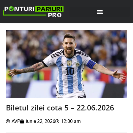
Biletul zilei cota 5 – 22.06.2026
AVP
iunie 22, 2026
12:00 am