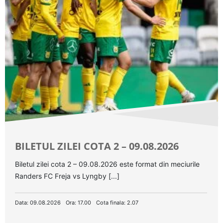
BILETUL ZILEI COTA 2 – 09.08.2026
Biletul zilei cota 2 – 09.08.2026 este format din meciurile
Randers FC Freja vs Lyngby [...]
Data: 09.08.2026
Ora: 17.00
Cota finala: 2.07