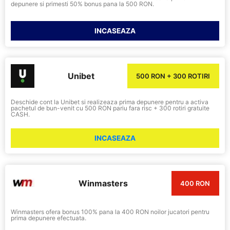
depunere si primesti 50% bonus pana la 500 RON.
INCASEAZA
Unibet
500 RON + 300 ROTIRI
Deschide cont la Unibet si realizeaza prima depunere pentru a activa
pachetul de bun-venit cu 500 RON pariu fara risc + 300 rotiri gratuite
CASH.
INCASEAZA
Winmasters
400 RON
Winmasters ofera bonus 100% pana la 400 RON noilor jucatori pentru
prima depunere efectuata.