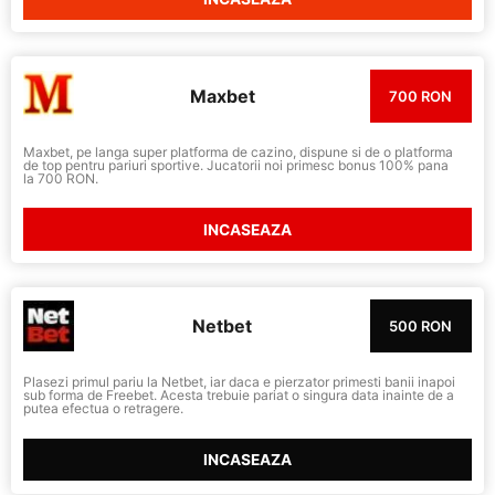
Maxbet
700 RON
Maxbet, pe langa super platforma de cazino, dispune si de o platforma
de top pentru pariuri sportive. Jucatorii noi primesc bonus 100% pana
la 700 RON.
INCASEAZA
Netbet
500 RON
Plasezi primul pariu la Netbet, iar daca e pierzator primesti banii inapoi
sub forma de Freebet. Acesta trebuie pariat o singura data inainte de a
putea efectua o retragere.
INCASEAZA