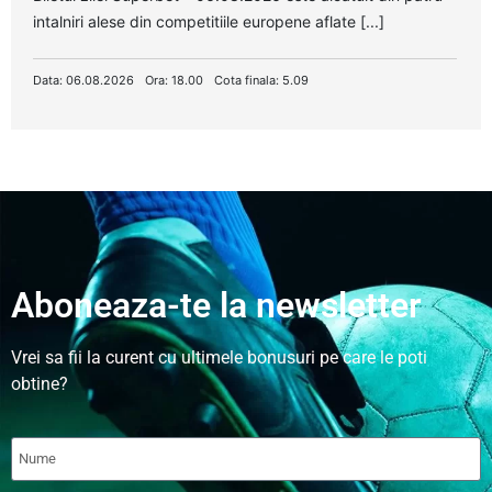
intalniri alese din competitiile europene aflate [...]
Data: 06.08.2026
Ora: 18.00
Cota finala: 5.09
Aboneaza-te la newsletter
Vrei sa fii la curent cu ultimele bonusuri pe care le poti
obtine?