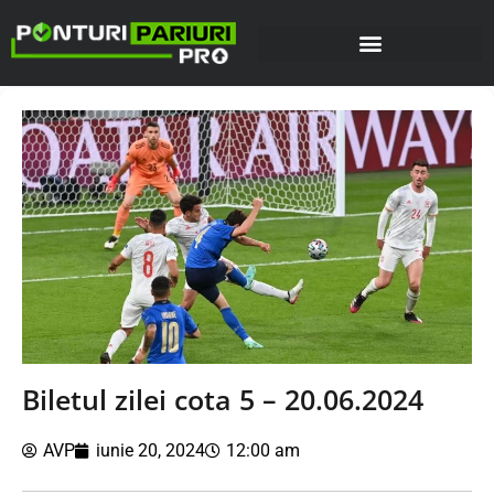
Biletul zilei cota 5 – 20.06.2024
AVP
iunie 20, 2024
12:00 am