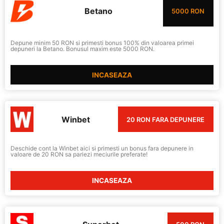
Betano
5000 RON
Depune minim 50 RON si primesti bonus 100% din valoarea primei
depuneri la Betano. Bonusul maxim este 5000 RON.
INCASEAZA
Winbet
20 RON FARA DEPUNERE
Deschide cont la Winbet aici si primesti un bonus fara depunere in
valoare de 20 RON sa pariezi meciurile preferate!
INCASEAZA