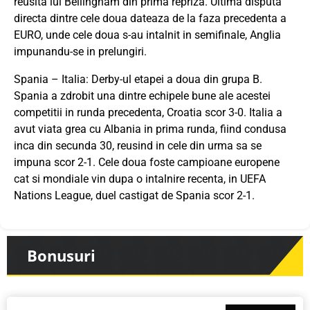
reusita lui Bellingham din prima repriza. Ultima disputa
directa dintre cele doua dateaza de la faza precedenta a
EURO, unde cele doua s-au intalnit in semifinale, Anglia
impunandu-se in prelungiri.
Spania – Italia: Derby-ul etapei a doua din grupa B.
Spania a zdrobit una dintre echipele bune ale acestei
competitii in runda precedenta, Croatia scor 3-0. Italia a
avut viata grea cu Albania in prima runda, fiind condusa
inca din secunda 30, reusind in cele din urma sa se
impuna scor 2-1. Cele doua foste campioane europene
cat si mondiale vin dupa o intalnire recenta, in UEFA
Nations League, duel castigat de Spania scor 2-1.
Bonusuri