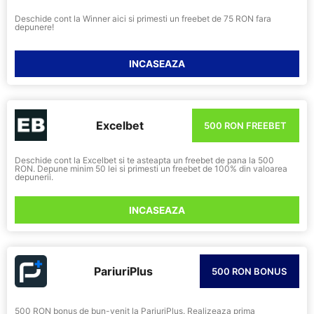
Deschide cont la Winner aici si primesti un freebet de 75 RON fara
depunere!
INCASEAZA
Excelbet
500 RON FREEBET
Deschide cont la Excelbet si te asteapta un freebet de pana la 500
RON. Depune minim 50 lei si primesti un freebet de 100% din valoarea
depunerii.
INCASEAZA
PariuriPlus
500 RON BONUS
500 RON bonus de bun-venit la PariuriPlus. Realizeaza prima