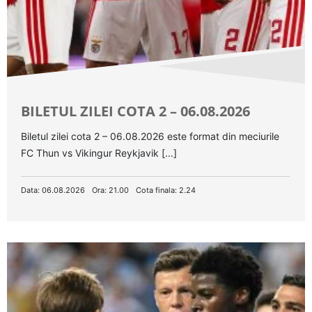
BILETUL ZILEI COTA 2 – 06.08.2026
Biletul zilei cota 2 – 06.08.2026 este format din meciurile
FC Thun vs Vikingur Reykjavik [...]
Data: 06.08.2026
Ora: 21.00
Cota finala: 2.24