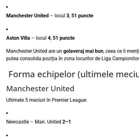
Manchester United
– locul
3
,
51 puncte
Aston Villa
– locul
4
,
51 puncte
Manchester United are un
golaveraj mai bun
, ceea ce îi menț
putea consolida poziția în zona locurilor de Liga Campionilor
Forma echipelor (ultimele meciu
Manchester United
Ultimele 5 meciuri în Premier League:
Newcastle – Man. United
2–1