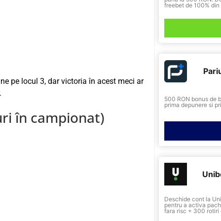
freebet de 100% din 
Pari
ine pe locul 3, dar victoria în acest meci ar
.
500 RON bonus de bu
prima depunere si p
ri în campionat)
Unib
Deschide cont la Un
pentru a activa pac
fara risc + 300 rotir