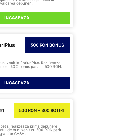
valoarea depunerii.
INCASEAZA
uriPlus
500 RON BONUS
n-venit la PariuriPlus. Realizeaza
rimesti 50% bonus pana la 500 RON.
INCASEAZA
et
500 RON + 300 ROTIRI
ibet si realizeaza prima depunere
hetul de bun-venit cu 500 RON pariu
i gratuite CASH.