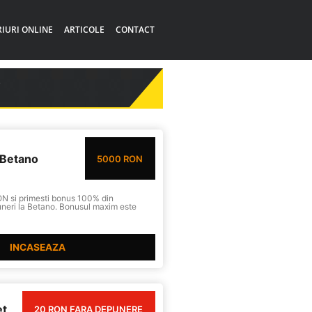
RIURI ONLINE
ARTICOLE
CONTACT
i
Betano
5000 RON
N si primesti bonus 100% din
uneri la Betano. Bonusul maxim este
INCASEAZA
et
20 RON FARA DEPUNERE