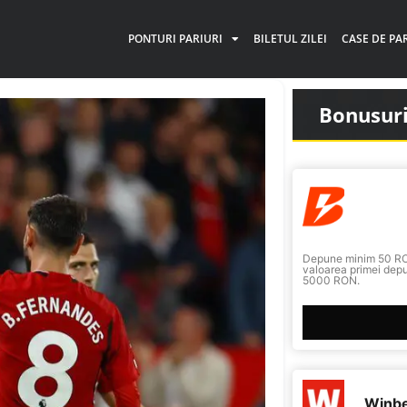
PONTURI PARIURI
BILETUL ZILEI
CASE DE PA
Bonusur
Depune minim 50 RO
valoarea primei dep
5000 RON.
Winb