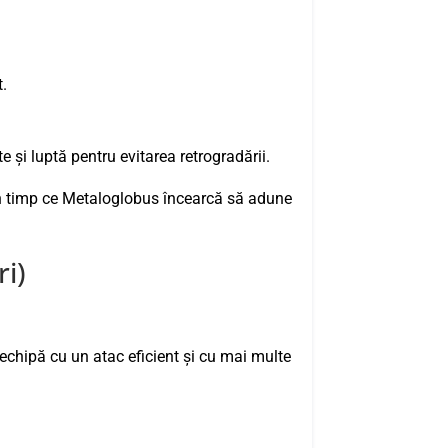
.
 și luptă pentru evitarea retrogradării.
în timp ce Metaloglobus încearcă să adune
i)
echipă cu un atac eficient și cu mai multe