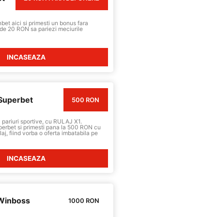
bet aici si primesti un bonus fara
de 20 RON sa pariezi meciurile
INCASEAZA
Superbet
500 RON
 pariuri sportive, cu RULAJ X1.
perbet si primesti pana la 500 RON cu
laj, fiind vorba o oferta imbatabila pe
INCASEAZA
Winboss
1000 RON