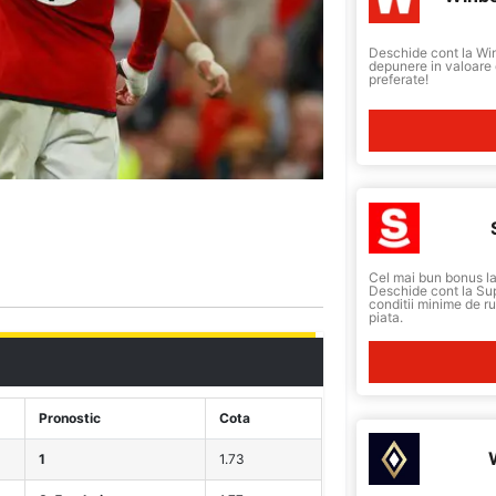
Deschide cont la Win
depunere in valoare 
preferate!
Cel mai bun bonus la
Deschide cont la Su
conditii minime de ru
piata.
Pronostic
Cota
1
1.73