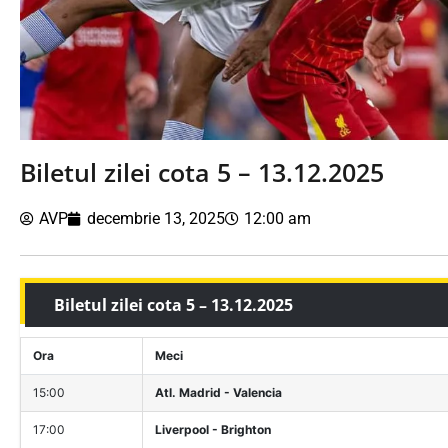
Biletul zilei cota 5 – 13.12.2025
AVP
decembrie 13, 2025
12:00 am
Biletul zilei cota 5 – 13.12.2025
Ora
Meci
15:00
Atl. Madrid - Valencia
17:00
Liverpool - Brighton