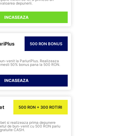
valoarea depunerii.
INCASEAZA
uriPlus
500 RON BONUS
n-venit la PariuriPlus. Realizeaza
rimesti 50% bonus pana la 500 RON.
INCASEAZA
et
500 RON + 300 ROTIRI
ibet si realizeaza prima depunere
hetul de bun-venit cu 500 RON pariu
i gratuite CASH.