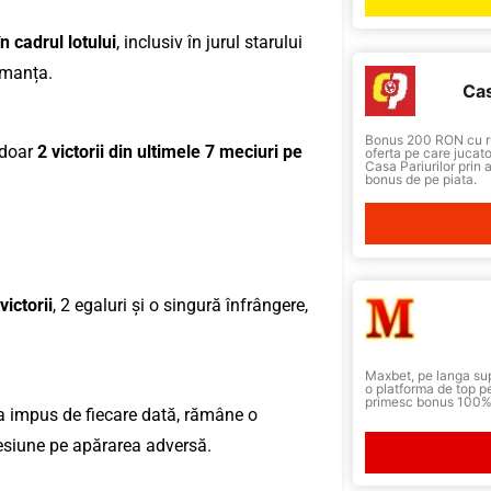
n cadrul lotului
, inclusiv în jurul starului
rmanța.
Cas
Bonus 200 RON cu ru
 doar
2 victorii din ultimele 7 meciuri pe
oferta pe care jucato
Casa Pariurilor prin 
bonus de pe piata.
victorii
, 2 egaluri și o singură înfrângere,
Maxbet, pe langa sup
o platforma de top pe
primesc bonus 100%
a impus de fiecare dată, rămâne o
resiune pe apărarea adversă.