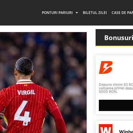
PONTURI PARIURI
BILETUL ZILEI
CASE DE PA
Bonusur
Depune minim 50 RO
valoarea primei dep
5000 RON.
Winb