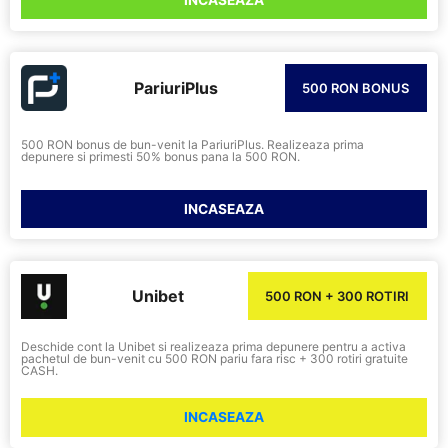
INCASEAZA
PariuriPlus
500 RON BONUS
500 RON bonus de bun-venit la PariuriPlus. Realizeaza prima
depunere si primesti 50% bonus pana la 500 RON.
INCASEAZA
Unibet
500 RON + 300 ROTIRI
Deschide cont la Unibet si realizeaza prima depunere pentru a activa
pachetul de bun-venit cu 500 RON pariu fara risc + 300 rotiri gratuite
CASH.
INCASEAZA