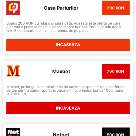
Casa Pariurilor
200 RON
Bonus 200 RON cu rulaj o singura data. Aceasta este oferta pe care
jucatorii o primesc daca isi deschid cont la Casa Pariurilor prin acest
link. E de departe cel mai lejer bonus de pe piata.
INCASEAZA
Maxbet
700 RON
Maxbet, pe langa super platforma de cazino, dispune si de o platforma
de top pentru pariuri sportive. Jucatorii noi primesc bonus 100% pana
la 700 RON.
INCASEAZA
Netbet
500 RON