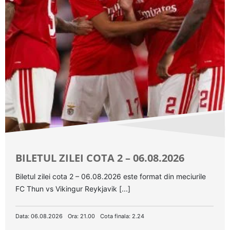
BILETUL ZILEI COTA 2 – 06.08.2026
Biletul zilei cota 2 – 06.08.2026 este format din meciurile
FC Thun vs Vikingur Reykjavik [...]
Data: 06.08.2026
Ora: 21.00
Cota finala: 2.24