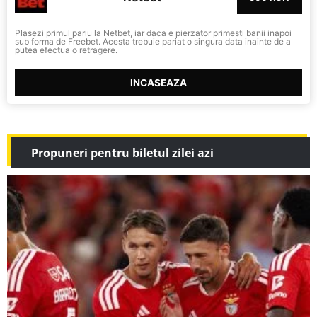
Plasezi primul pariu la Netbet, iar daca e pierzator primesti banii inapoi
sub forma de Freebet. Acesta trebuie pariat o singura data inainte de a
putea efectua o retragere.
INCASEAZA
Propuneri pentru biletul zilei azi