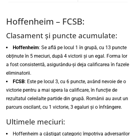
Hoffenheim – FCSB:
Clasament și puncte acumulate:
Hoffenheim
: Se află pe locul 1 în grupă, cu 13 puncte
obținute în 5 meciuri, după 4 victorii și un egal. Forma lor
a fost consistentă, asigurându-și deja calificarea în fazele
eliminatorii.
FCSB
: Este pe locul 3, cu 6 puncte, având nevoie de o
victorie pentru a mai spera la calificare, în funcție de
rezultatul celeilalte partide din grupă. Românii au avut un
parcurs oscilant, cu 1 victorie, 3 egaluri și o înfrângere.
Ultimele meciuri:
Hoffenheim a câștigat categoric împotriva adversarilor