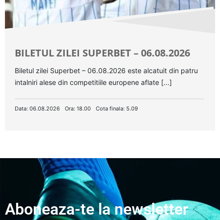
BILETUL ZILEI SUPERBET – 06.08.2026
Biletul zilei Superbet – 06.08.2026 este alcatuit din patru
intalniri alese din competitiile europene aflate [...]
Data: 06.08.2026
Ora: 18.00
Cota finala: 5.09
Aboneaza-te la newsletter