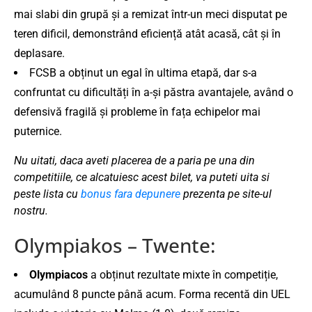
mai slabi din grupă și a remizat într-un meci disputat pe
teren dificil, demonstrând eficiență atât acasă, cât și în
deplasare.
FCSB a obținut un egal în ultima etapă, dar s-a
confruntat cu dificultăți în a-și păstra avantajele, având o
defensivă fragilă și probleme în fața echipelor mai
puternice​.
Nu uitati, daca aveti placerea de a paria pe una din
competitiile, ce alcatuiesc acest bilet, va puteti uita si
peste lista cu
bonus fara depunere
prezenta pe site-ul
nostru.
Olympiakos – Twente:
Olympiacos
a obținut rezultate mixte în competiție,
acumulând 8 puncte până acum. Forma recentă din UEL