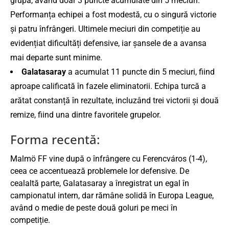
grupă, având doar 3 puncte acumulate din 5 meciuri.
Performanța echipei a fost modestă, cu o singură victorie
și patru înfrângeri. Ultimele meciuri din competiție au
evidențiat dificultăți defensive, iar șansele de a avansa
mai departe sunt minime.
Galatasaray
a acumulat 11 puncte din 5 meciuri, fiind
aproape calificată în fazele eliminatorii. Echipa turcă a
arătat constanță în rezultate, incluzând trei victorii și două
remize, fiind una dintre favoritele grupelor.
Forma recentă:
Malmö FF vine după o înfrângere cu Ferencváros (1-4),
ceea ce accentuează problemele lor defensive. De
cealaltă parte, Galatasaray a înregistrat un egal în
campionatul intern, dar rămâne solidă în Europa League,
având o medie de peste două goluri pe meci în
competiție.