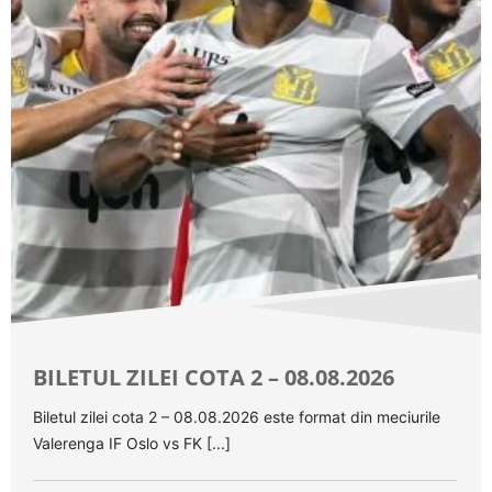
BILETUL ZILEI COTA 2 – 08.08.2026
Biletul zilei cota 2 – 08.08.2026 este format din meciurile
Valerenga IF Oslo vs FK [...]