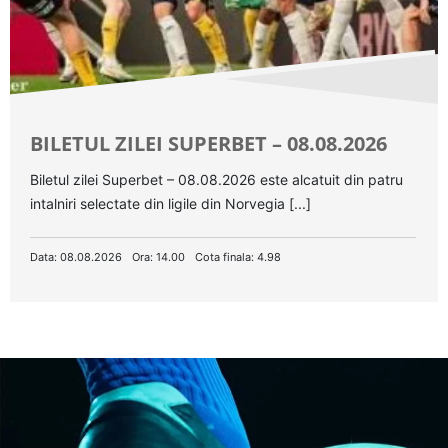
BILETUL ZILEI SUPERBET – 08.08.2026
Biletul zilei Superbet – 08.08.2026 este alcatuit din patru
intalniri selectate din ligile din Norvegia [...]
Data: 08.08.2026
Ora: 14.00
Cota finala: 4.98