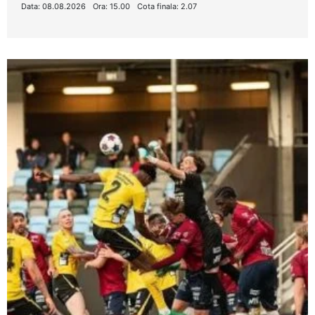
Data: 08.08.2026
Ora: 15.00
Cota finala: 2.07