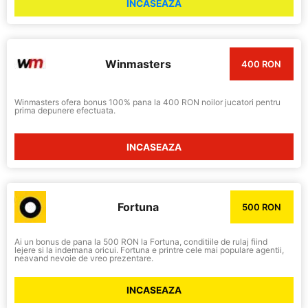
INCASEAZA
Winmasters
400 RON
Winmasters ofera bonus 100% pana la 400 RON noilor jucatori pentru
prima depunere efectuata.
INCASEAZA
Fortuna
500 RON
Ai un bonus de pana la 500 RON la Fortuna, conditiile de rulaj fiind
lejere si la indemana oricui. Fortuna e printre cele mai populare agentii,
neavand nevoie de vreo prezentare.
INCASEAZA