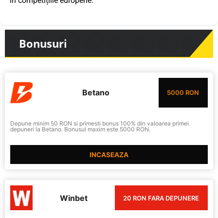
în competițiile europene.
Bonusuri
Betano
5000 RON
Depune minim 50 RON si primesti bonus 100% din valoarea primei
depuneri la Betano. Bonusul maxim este 5000 RON.
INCASEAZA
Winbet
20 RON FARA DEPUNERE