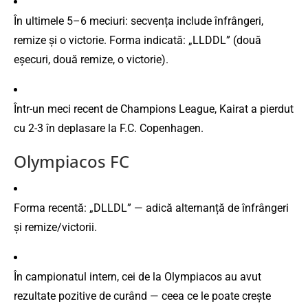
În ultimele 5–6 meciuri: secvența include înfrângeri,
remize și o victorie. Forma indicată: „LLDDL” (două
eșecuri, două remize, o victorie).
Într-un meci recent de Champions League, Kairat a pierdut
cu 2-3 în deplasare la F.C. Copenhagen.
Olympiacos FC
Forma recentă: „DLLDL” — adică alternanță de înfrângeri
și remize/victorii.
În campionatul intern, cei de la Olympiacos au avut
rezultate pozitive de curând — ceea ce le poate crește