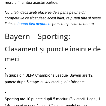
moralul înaintea acestei partide.
Nu uitati, daca aveti placerea de a paria pe una din
competitiile ce alcatuiesc acest bilet, va puteti uita si peste
lista cu
bonus fara depunere
prezenta pe site-ul nostru.
Bayern – Sporting:
Clasament şi puncte înainte de
meci
În grupa din UEFA Champions League: Bayern are 12
puncte după 5 etape, cu 4 victorii şi o înfrângere.
Sporting are 10 puncte după 5 meciuri (3 victorii, 1 egal, 1
înfrângere) — ocupă locul 8 în clasamentul grupei.