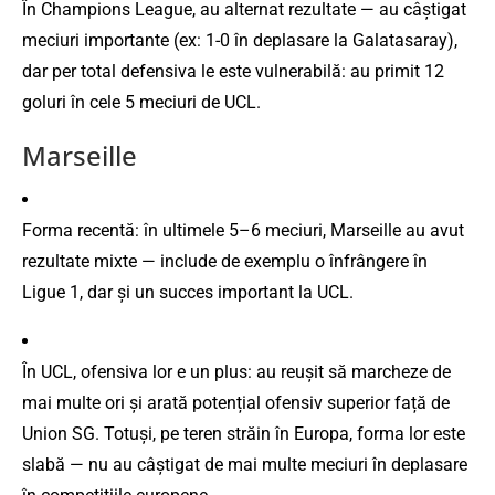
În Champions League, au alternat rezultate — au câștigat
meciuri importante (ex: 1-0 în deplasare la Galatasaray),
dar per total defensiva le este vulnerabilă: au primit 12
goluri în cele 5 meciuri de UCL.
Marseille
Forma recentă: în ultimele 5–6 meciuri, Marseille au avut
rezultate mixte — include de exemplu o înfrângere în
Ligue 1, dar şi un succes important la UCL.
În UCL, ofensiva lor e un plus: au reușit să marcheze de
mai multe ori și arată potențial ofensiv superior față de
Union SG. Totuși, pe teren străin în Europa, forma lor este
slabă — nu au câștigat de mai multe meciuri în deplasare