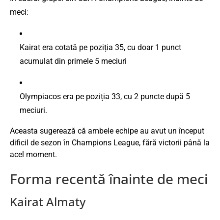
meci:
Kairat era cotată pe poziția 35, cu doar 1 punct
acumulat din primele 5 meciuri
Olympiacos era pe poziția 33, cu 2 puncte după 5
meciuri.
Aceasta sugerează că ambele echipe au avut un început
dificil de sezon în Champions League, fără victorii până la
acel moment.
Forma recentă înainte de meci
Kairat Almaty