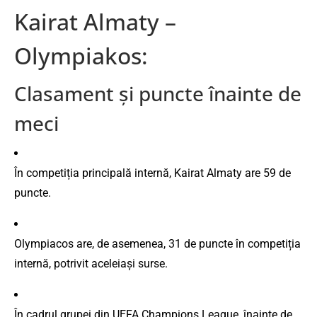
Kairat Almaty –
Olympiakos:
Clasament și puncte înainte de
meci
În competiția principală internă, Kairat Almaty are 59 de
puncte.
Olympiacos are, de asemenea, 31 de puncte în competiția
internă, potrivit aceleiași surse.
În cadrul grupei din UEFA Champions League, înainte de