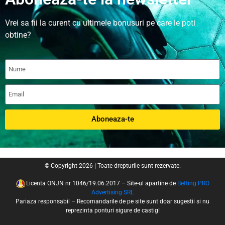
Vrei sa fii la curent cu ultimele bonusuri pe care le poti
obtine?
Aboneaza-te
© Copyright 2026 | Toate drepturile sunt rezervate.
Licenta ONJN nr 1046/19.06.2017 – Site-ul apartine de
Betting PRO
Advertising SRL
Pariaza responsabil – Recomandarile de pe site sunt doar sugestii si nu
reprezinta ponturi sigure de castig!