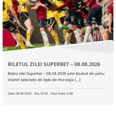
BILETUL ZILEI SUPERBET – 08.08.2026
Biletul zilei Superbet – 08.08.2026 este alcatuit din patru
intalniri selectate din ligile din Norvegia [...]
Data: 08.08.2026
Ora: 14.00
Cota finala: 4.98