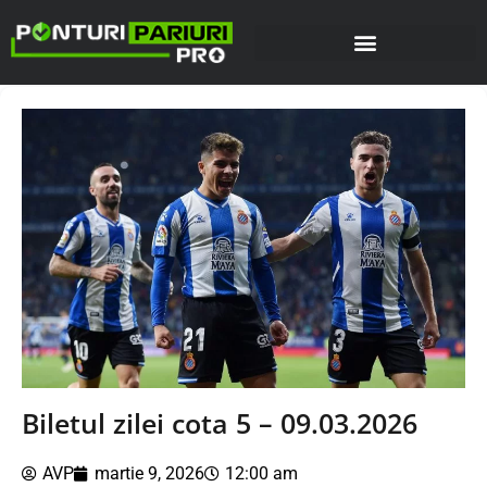
Biletul zilei cota 5 – 09.03.2026
AVP
martie 9, 2026
12:00 am