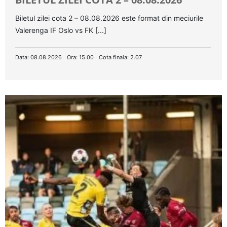
Biletul zilei cota 2 – 08.08.2026 este format din meciurile
Valerenga IF Oslo vs FK [...]
Data: 08.08.2026
Ora: 15.00
Cota finala: 2.07