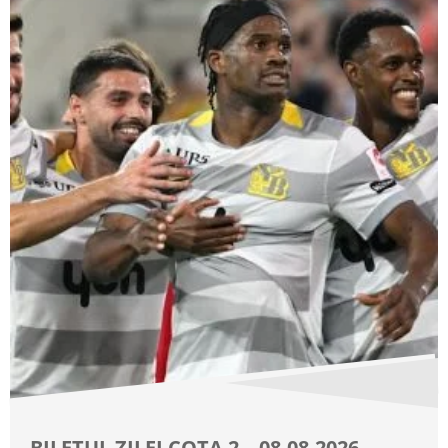
BILETUL ZILEI COTA 2 – 08.08.2026