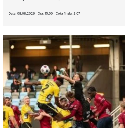
Data: 08.08.2026
Ora: 15.00
Cota finala: 2.07