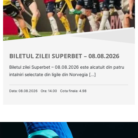
BILETUL ZILEI SUPERBET – 08.08.2026
Biletul zilei Superbet – 08.08.2026 este alcatuit din patru
intalniri selectate din ligile din Norvegia [...]
Data: 08.08.2026
Ora: 14.00
Cota finala: 4.98