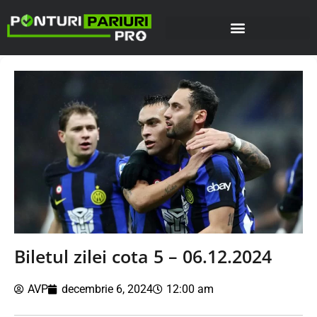
Biletul zilei cota 5 – 06.12.2024
AVP
decembrie 6, 2024
12:00 am