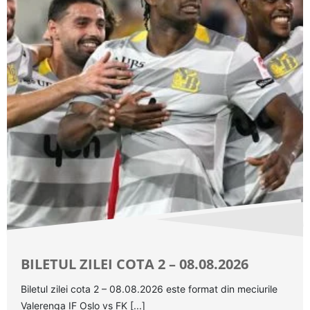
BILETUL ZILEI COTA 2 – 08.08.2026
Biletul zilei cota 2 – 08.08.2026 este format din meciurile
Valerenga IF Oslo vs FK [...]