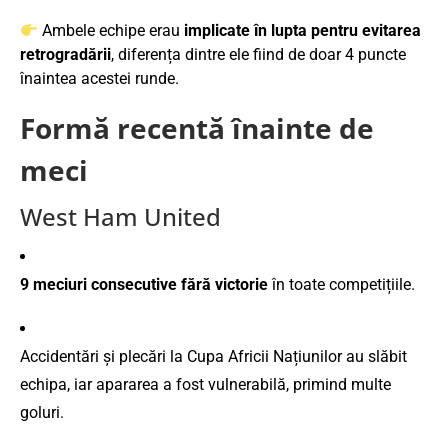
Ambele echipe erau
implicate în lupta pentru evitarea
retrogradării
, diferența dintre ele fiind de doar 4 puncte
înaintea acestei runde.
Formă recentă înainte de
meci
West Ham United
9 meciuri consecutive fără victorie
în toate competițiile.
Accidentări și plecări la Cupa Africii Națiunilor au slăbit
echipa, iar apararea a fost vulnerabilă, primind multe
goluri.