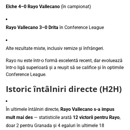
Elche 4–0 Rayo Vallecano
(în campionat)
Rayo Vallecano 3–0 Drita
în Conference League
Alte rezultate mixte, inclusiv remize și înfrângeri.
Rayo nu este într-o formă excelentă recent, dar evoluează
într-o ligă superioară și a reușit să se califice și în optimile
Conference League.
Istoric întâlniri directe (H2H)
În ultimele întâlniri directe,
Rayo Vallecano s-a impus
mult mai des
— statisticile arată
12 victorii pentru Rayo
,
doar 2 pentru Granada și 4 egaluri în ultimele 18