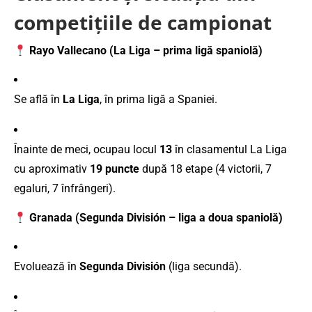
competițiile de campionat
Rayo Vallecano (La Liga – prima ligă spaniolă)
Se află în
La Liga
, în prima ligă a Spaniei.
Înainte de meci, ocupau locul
13
în clasamentul La Liga
cu aproximativ
19 puncte
după 18 etape (4 victorii, 7
egaluri, 7 înfrângeri).
Granada (Segunda División – liga a doua spaniolă)
Evoluează în
Segunda División
(liga secundă).