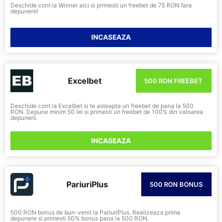
Deschide cont la Winner aici si primesti un freebet de 75 RON fara
depunere!
INCASEAZA
Excelbet
500 RON FREEBET
Deschide cont la Excelbet si te asteapta un freebet de pana la 500
RON. Depune minim 50 lei si primesti un freebet de 100% din valoarea
depunerii.
INCASEAZA
PariuriPlus
500 RON BONUS
500 RON bonus de bun-venit la PariuriPlus. Realizeaza prima
depunere si primesti 50% bonus pana la 500 RON.