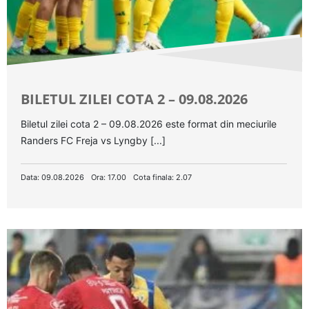
BILETUL ZILEI COTA 2 – 09.08.2026
Biletul zilei cota 2 – 09.08.2026 este format din meciurile
Randers FC Freja vs Lyngby [...]
Data: 09.08.2026
Ora: 17.00
Cota finala: 2.07