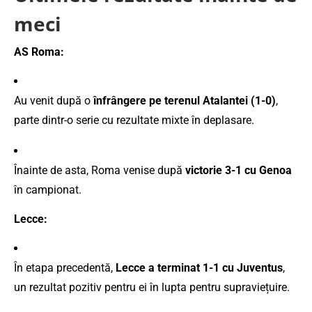
meci
AS Roma:
Au venit după o
înfrângere pe terenul Atalantei (1-0)
,
parte dintr-o serie cu rezultate mixte în deplasare.
Înainte de asta, Roma venise după
victorie 3-1 cu Genoa
în campionat.
Lecce:
În etapa precedentă,
Lecce a terminat 1-1 cu Juventus
,
un rezultat pozitiv pentru ei în lupta pentru supraviețuire.