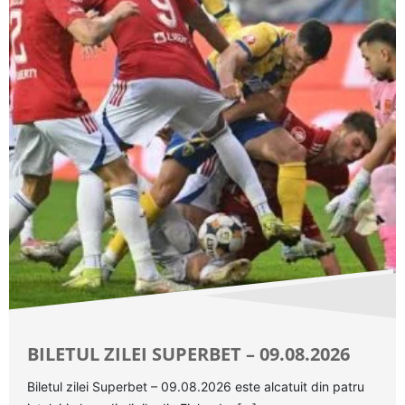
BILETUL ZILEI SUPERBET – 09.08.2026
Biletul zilei Superbet – 09.08.2026 este alcatuit din patru