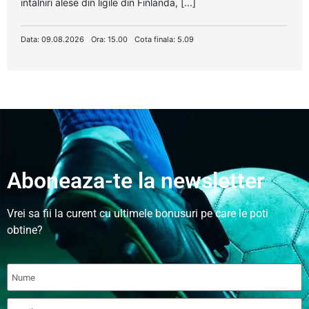
intalniri alese din ligile din Finlanda, [...]
Data: 09.08.2026
Ora: 15.00
Cota finala: 5.09
Aboneaza-te la newsletter
Vrei sa fii la curent cu ultimele bonusuri pe care le poti
obtine?