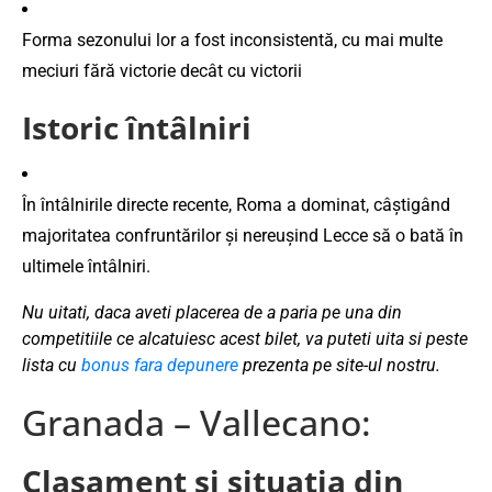
Forma sezonului lor a fost inconsistentă, cu mai multe
meciuri fără victorie decât cu victorii
Istoric întâlniri
În întâlnirile directe recente, Roma a dominat, câștigând
majoritatea confruntărilor și nereușind Lecce să o bată în
ultimele întâlniri.
Nu uitati, daca aveti placerea de a paria pe una din
competitiile ce alcatuiesc acest bilet, va puteti uita si peste
lista cu
bonus fara depunere
prezenta pe site-ul nostru.
Granada – Vallecano:
Clasament și situația din