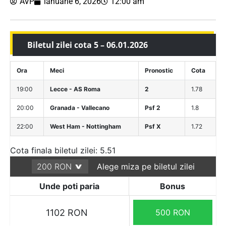
AVP
ianuarie 6, 2026
12:00 am
Biletul zilei cota 5 – 06.01.2026
Ora
Meci
Pronostic
Cota
19:00
Lecce - AS Roma
2
1.78
20:00
Granada - Vallecano
Psf 2
1.8
22:00
West Ham - Nottingham
Psf X
1.72
Cota finala biletul zilei: 5.51
Alege miza pe biletul zilei
Unde poti paria
Bonus
1102 RON
500 RON