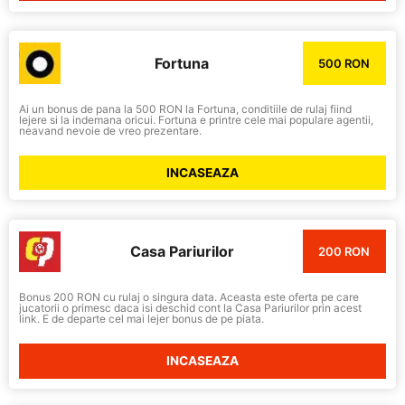
Fortuna
500 RON
Ai un bonus de pana la 500 RON la Fortuna, conditiile de rulaj fiind
lejere si la indemana oricui. Fortuna e printre cele mai populare agentii,
neavand nevoie de vreo prezentare.
INCASEAZA
Casa Pariurilor
200 RON
Bonus 200 RON cu rulaj o singura data. Aceasta este oferta pe care
jucatorii o primesc daca isi deschid cont la Casa Pariurilor prin acest
link. E de departe cel mai lejer bonus de pe piata.
INCASEAZA