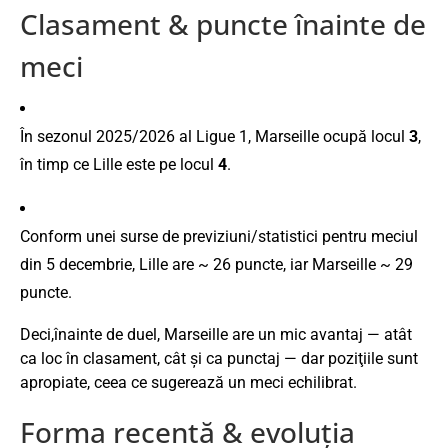
Clasament & puncte înainte de
meci
În sezonul 2025/2026 al Ligue 1, Marseille ocupă locul
3
,
în timp ce Lille este pe locul
4
.
Conform unei surse de previziuni/statistici pentru meciul
din 5 decembrie, Lille are ~ 26 puncte, iar Marseille ~ 29
puncte.
Deci,înainte de duel, Marseille are un mic avantaj — atât
ca loc în clasament, cât şi ca punctaj — dar poziţiile sunt
apropiate, ceea ce sugerează un meci echilibrat.
Forma recentă & evoluţia