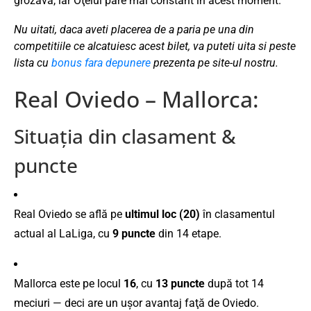
grozavă, iar Oţelul pare mai constant în acest moment.
Nu uitati, daca aveti placerea de a paria pe una din
competitiile ce alcatuiesc acest bilet, va puteti uita si peste
lista cu
bonus fara depunere
prezenta pe site-ul nostru.
Real Oviedo – Mallorca:
Situaţia din clasament &
puncte
Real Oviedo se află pe
ultimul loc (20)
în clasamentul
actual al LaLiga, cu
9 puncte
din 14 etape.
Mallorca este pe locul
16
, cu
13 puncte
după tot 14
meciuri — deci are un uşor avantaj faţă de Oviedo.