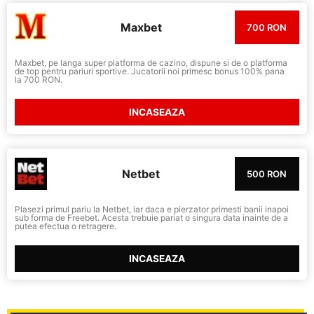
Maxbet
700 RON
Maxbet, pe langa super platforma de cazino, dispune si de o platforma
de top pentru pariuri sportive. Jucatorii noi primesc bonus 100% pana
la 700 RON.
INCASEAZA
Netbet
500 RON
Plasezi primul pariu la Netbet, iar daca e pierzator primesti banii inapoi
sub forma de Freebet. Acesta trebuie pariat o singura data inainte de a
putea efectua o retragere.
INCASEAZA