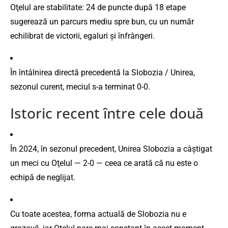
Oţelul are stabilitate: 24 de puncte după 18 etape
sugerează un parcurs mediu spre bun, cu un număr
echilibrat de victorii, egaluri și înfrângeri.
În întâlnirea directă precedentă la Slobozia / Unirea,
sezonul curent, meciul s-a terminat 0-0.
Istoric recent între cele două
În 2024, în sezonul precedent, Unirea Slobozia a câștigat
un meci cu Oţelul — 2-0 — ceea ce arată că nu este o
echipă de neglijat.
Cu toate acestea, forma actuală de Slobozia nu e