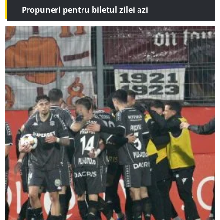
Propuneri pentru biletul zilei azi