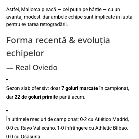
Astfel, Mallorca pleacă — cel puțin pe hârtie — cu un
avantaj modest, dar ambele echipe sunt implicate în lupta
pentru evitarea retrogradării.
Forma recentă & evoluţia
echipelor
— Real Oviedo
Sezon slab ofensiv: doar
7 goluri marcate
în campionat,
dar
22 de goluri primite
până acum.
În ultimele meciuri de campionat: 0-2 cu Atlético Madrid,
0-0 cu Rayo Vallecano, 1-0 înfrângere cu Athletic Bilbao,
0-0 cu Osasuna.