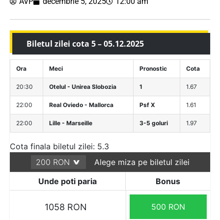
AVP
decembrie 5, 2025
12:00 am
Biletul zilei cota 5 – 05.12.2025
Ora
Meci
Pronostic
Cota
20:30
Otelul - Unirea Slobozia
1
1.67
22:00
Real Oviedo - Mallorca
Psf X
1.61
22:00
Lille - Marseille
3-5 goluri
1.97
Cota finala biletul zilei: 5.3
Alege miza pe biletul zilei
Unde poti paria
Bonus
1058 RON
500 RON