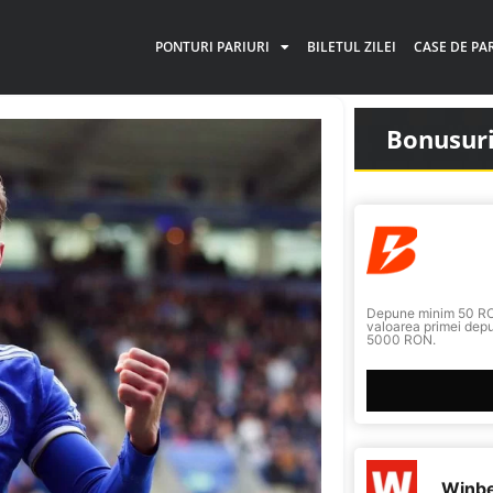
PONTURI PARIURI
BILETUL ZILEI
CASE DE PA
Bonusur
Depune minim 50 RO
valoarea primei dep
5000 RON.
Winb