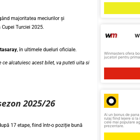
igând majoritatea meciurilor și
 Cupei Turciei 2025.
W
atasaray
, în ultimele dueluri oficiale.
Winmasters ofera b
jucatori pentru prim
 ce alcatuiesc acest bilet, va puteti uita si
 sezon 2025/26
Ai un bonus de pana 
rulaj fiind lejere si 
cele mai populare a
upă 17 etape, fiind într-o poziție bună
prezentare.