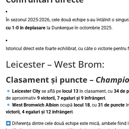
În sezonul 2025-2026, cele două echipe s-au întâlnit o singură
cu 1-0 în deplasare
la Dunkerque în octombrie 2025.
Istoricul direct este
foarte echilibrat
, cu câte o victorie pentru 
Leicester – West Brom:
Clasament și puncte –
Champion
Leicester City
se află pe
locul 13
în clasament, cu
34 de 
de aproximativ
9 victorii, 7 egaluri și 9 înfrângeri
.
West Bromwich Albion
ocupă
locul 18
, cu
31 de puncte
î
victorii, 4 egaluri și 12 înfrângeri
.
Diferența dintre cele două echipe este mică, ambele fiind 