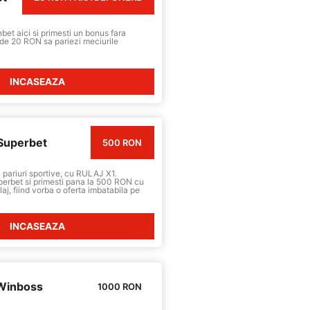
bet aici si primesti un bonus fara
de 20 RON sa pariezi meciurile
INCASEAZA
Superbet
500 RON
 pariuri sportive, cu RULAJ X1.
perbet si primesti pana la 500 RON cu
laj, fiind vorba o oferta imbatabila pe
INCASEAZA
Winboss
1000 RON