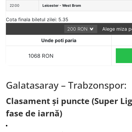
22:00
Leicester - West Brom
Cota finala biletul zilei: 5.35
Alege miza pe
Unde poti paria
1068 RON
Galatasaray – Trabzonspor:
Clasament și puncte (Super Lig
fase de iarnă)