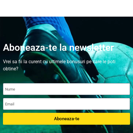
Aboneaza-te la newsletter
Vrei sa fii la curent cu ultimele bonusuri pe care le poti
obtine?
Aboneaza-te