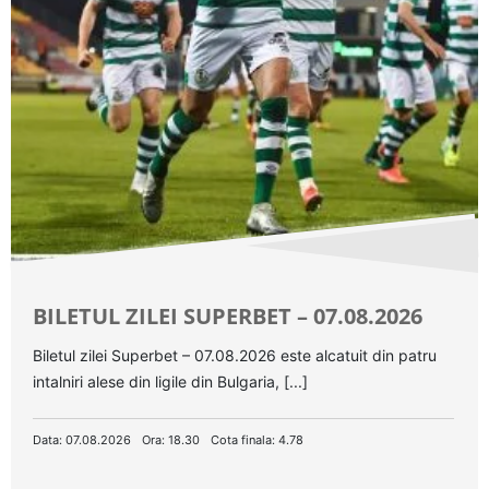
BILETUL ZILEI SUPERBET – 07.08.2026
Biletul zilei Superbet – 07.08.2026 este alcatuit din patru
intalniri alese din ligile din Bulgaria, [...]
Data: 07.08.2026
Ora: 18.30
Cota finala: 4.78