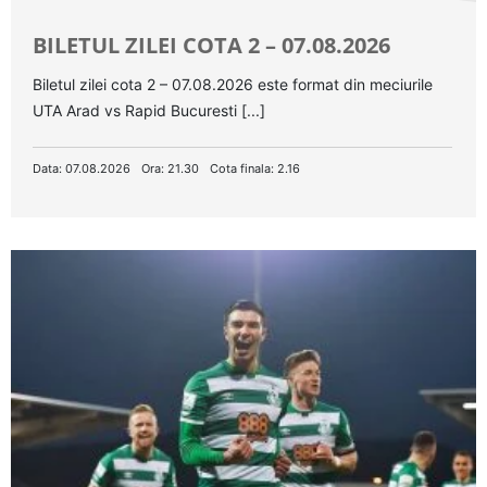
BILETUL ZILEI COTA 2 – 07.08.2026
Biletul zilei cota 2 – 07.08.2026 este format din meciurile
UTA Arad vs Rapid Bucuresti [...]
Data: 07.08.2026
Ora: 21.30
Cota finala: 2.16