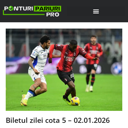
Biletul zilei cota 5 – 02.01.2026