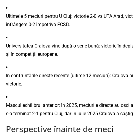
Ultimele 5 meciuri pentru U Cluj: victorie 2-0 vs UTA Arad, vic
înfrângere 0-2 împotriva FCSB.
Universitatea Craiova vine după o serie bună: victorie în depl
și în competiţii europene.
În confruntările directe recente (ultime 12 meciuri): Craiova are
victorie.
Mascul echilibrul anterior: în 2025, meciurile directe au oscila
s-a terminat 2-1 pentru Cluj; dar în iulie 2025 Craiova a câștiga
Perspective înainte de meci