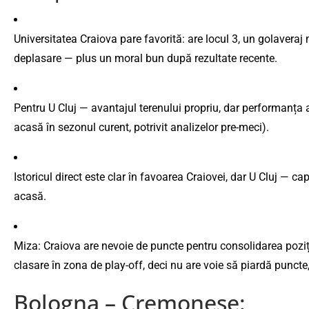
Universitatea Craiova pare favorită: are locul 3, un golaveraj
deplasare — plus un moral bun după rezultate recente.
Pentru U Cluj — avantajul terenului propriu, dar performanța
acasă în sezonul curent, potrivit analizelor pre-meci).
Istoricul direct este clar în favoarea Craiovei, dar U Cluj — c
acasă.
Miza: Craiova are nevoie de puncte pentru consolidarea poziți
clasare în zona de play-off, deci nu are voie să piardă puncte
Bologna – Cremonese: