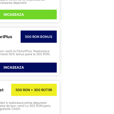
valoarea depunerii.
INCASEAZA
uriPlus
500 RON BONUS
n-venit la PariuriPlus. Realizeaza
rimesti 50% bonus pana la 500 RON.
INCASEAZA
et
500 RON + 300 ROTIRI
ibet si realizeaza prima depunere
hetul de bun-venit cu 500 RON pariu
i gratuite CASH.