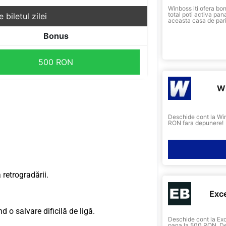
Winboss iti ofera bon
total poti activa pan
 biletul zilei
aceasta casa de pari
Bonus
500 RON
W
Deschide cont la Win
RON fara depunere!
 retrogradării.
Exc
nd o salvare dificilă de ligă.
Deschide cont la Exc
pana la 500 RON. Dep