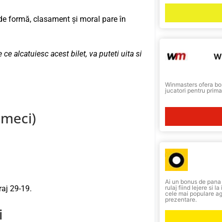
 de formă, clasament şi moral pare în
 ce alcatuiesc acest bilet, va puteti uita si
W
Winmasters ofera b
jucatori pentru prim
 meci)
Ai un bonus de pana 
raj 29-19.
rulaj fiind lejere si 
cele mai populare a
prezentare.
i