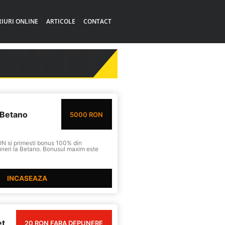
RIURI ONLINE
ARTICOLE
CONTACT
i
Betano
5000 RON
N si primesti bonus 100% din
uneri la Betano. Bonusul maxim este
INCASEAZA
et
20 RON FARA DEPUNERE