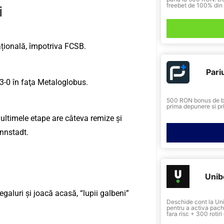
freebet de 100% din 
i
țională, împotriva FCSB.
Pari
r: 3-0 în faţa Metaloglobus.
500 RON bonus de bu
prima depunere si p
 ultimele etape are câteva remize şi
annstadt.
Unib
galuri şi joacă acasă, “lupii galbeni”
Deschide cont la Un
pentru a activa pac
fara risc + 300 rotir