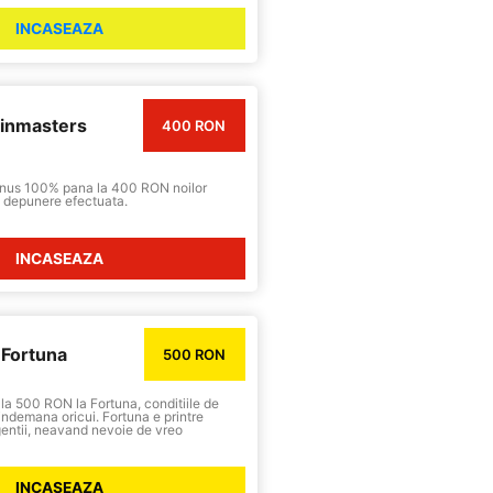
INCASEAZA
inmasters
400 RON
onus 100% pana la 400 RON noilor
a depunere efectuata.
INCASEAZA
Fortuna
500 RON
la 500 RON la Fortuna, conditiile de
la indemana oricui. Fortuna e printre
gentii, neavand nevoie de vreo
INCASEAZA