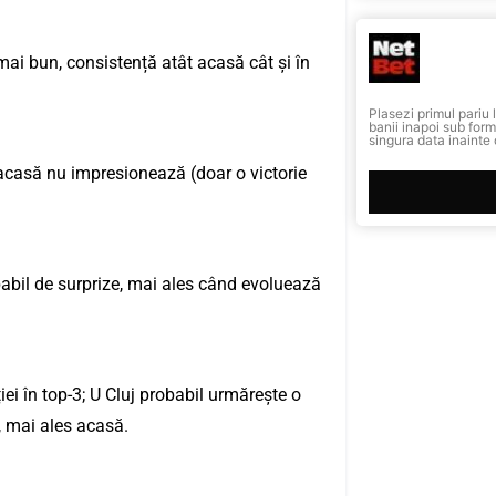
 mai bun, consistență atât acasă cât și în
Plasezi primul pariu 
banii inapoi sub for
singura data inainte
 acasă nu impresionează (doar o victorie
apabil de surprize, mai ales când evoluează
ei în top-3; U Cluj probabil urmărește o
, mai ales acasă.