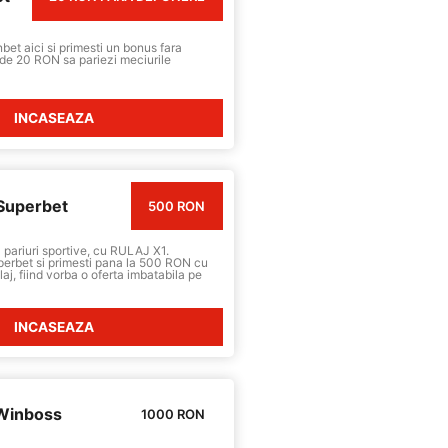
bet aici si primesti un bonus fara
de 20 RON sa pariezi meciurile
INCASEAZA
Superbet
500 RON
 pariuri sportive, cu RULAJ X1.
perbet si primesti pana la 500 RON cu
laj, fiind vorba o oferta imbatabila pe
INCASEAZA
Winboss
1000 RON