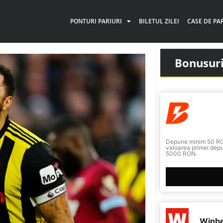
PONTURI PARIURI
BILETUL ZILEI
CASE DE PA
Bonusur
Depune minim 50 RO
valoarea primei dep
5000 RON.
Winb