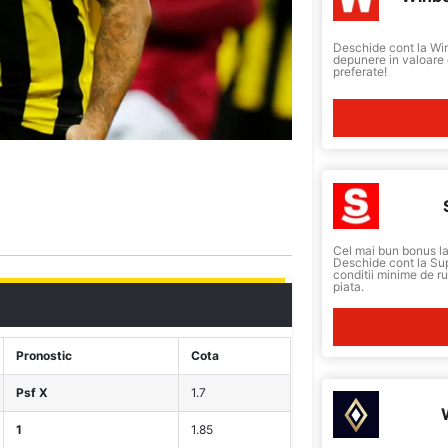
Deschide cont la Win
depunere in valoare 
preferate!
Cel mai bun bonus la
Deschide cont la Su
conditii minime de ru
piata.
Pronostic
Cota
Psf X
1.7
1
1.85