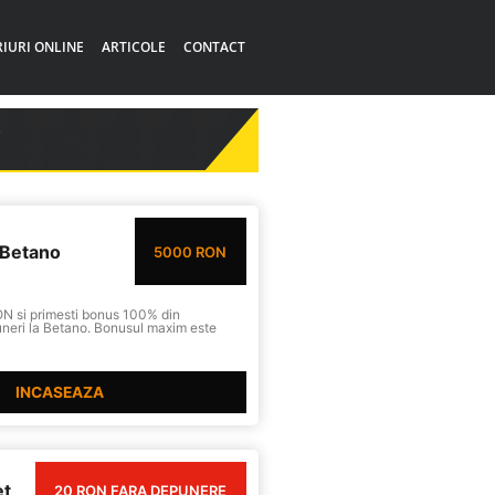
RIURI ONLINE
ARTICOLE
CONTACT
i
Betano
5000 RON
N si primesti bonus 100% din
uneri la Betano. Bonusul maxim este
INCASEAZA
et
20 RON FARA DEPUNERE