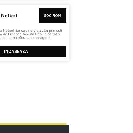
Netbet
500 RON
la Netbet, iar daca e pierzator primesti
ma de Freebet. Acesta trebuie pariat o
 de a putea efectua o retragere.
INCASEAZA