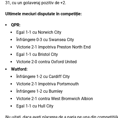
31, cu un golaveraj pozitiv de +2.
Ultimele meciuri disputate în competiție:
QPR:
Egal 1-1 cu Norwich City
Înfrângere 0-3 cu Swansea City
Victorie 2-1 împotriva Preston North End
Egal 1-1 cu Bristol City
Victorie 2-0 contra Oxford United
Watford:
Înfrângere 1-2 cu Cardiff City
Victorie 2-1 împotriva Portsmouth
Înfrângere 1-2 cu Burnley
Victorie 2-1 contra West Bromwich Albion
Egal 1-1 cu Hull City
Nu uitati, daca aveti placerea de a paria pe una din competitiile,