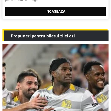
INCASEAZA
Propuneri pentru biletul zilei azi