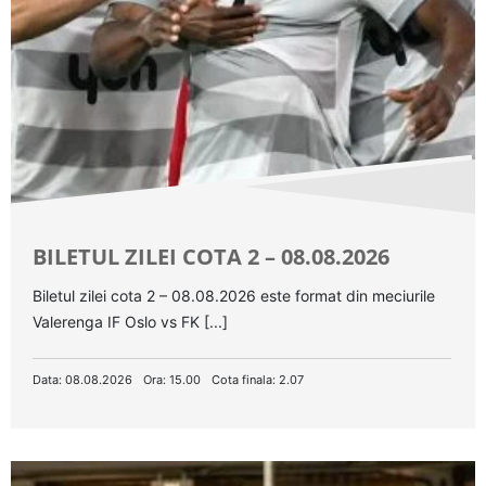
BILETUL ZILEI COTA 2 – 08.08.2026
Biletul zilei cota 2 – 08.08.2026 este format din meciurile
Valerenga IF Oslo vs FK [...]
Data: 08.08.2026
Ora: 15.00
Cota finala: 2.07