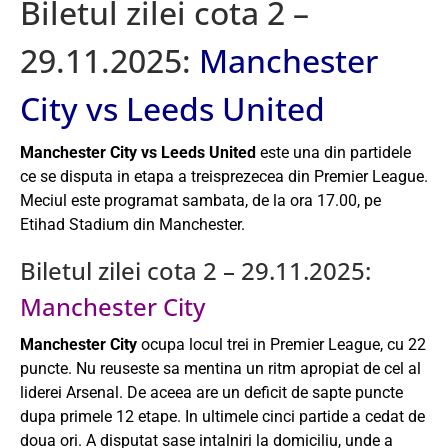
Biletul zilei cota 2 –
29.11.2025:
Manchester
City vs Leeds United
Manchester City vs Leeds United
este una din partidele
ce se disputa in etapa a treisprezecea din Premier League.
Meciul este programat sambata, de la ora 17.00, pe
Etihad Stadium din Manchester.
Biletul zilei cota 2 – 29.11.2025:
Manchester City
Manchester City
ocupa locul trei in Premier League, cu 22
puncte. Nu reuseste sa mentina un ritm apropiat de cel al
liderei Arsenal. De aceea are un deficit de sapte puncte
dupa primele 12 etape. In ultimele cinci partide a cedat de
doua ori. A disputat sase intalniri la domiciliu, unde a