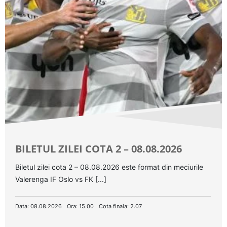
BILETUL ZILEI COTA 2 – 08.08.2026
Biletul zilei cota 2 – 08.08.2026 este format din meciurile
Valerenga IF Oslo vs FK [...]
Data: 08.08.2026
Ora: 15.00
Cota finala: 2.07