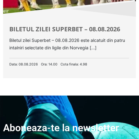
BILETUL ZILEI SUPERBET – 08.08.2026
Biletul zilei Superbet – 08.08.2026 este alcatuit din patru
intalniri selectate din ligile din Norvegia [...]
Data: 08.08.2026
Ora: 14.00
Cota finala: 4.98
Aboneaza-te la newsletter