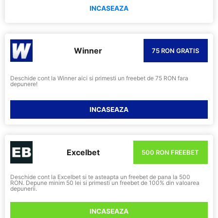
INCASEAZA
Winner
75 RON GRATIS
Deschide cont la Winner aici si primesti un freebet de 75 RON fara
depunere!
INCASEAZA
Excelbet
500 RON FREEBET
Deschide cont la Excelbet si te asteapta un freebet de pana la 500
RON. Depune minim 50 lei si primesti un freebet de 100% din valoarea
depunerii.
INCASEAZA